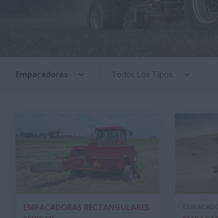
Empacadoras
Todos Los Tipos
EMPACADORAS RECTANGULARES
EMPACADO