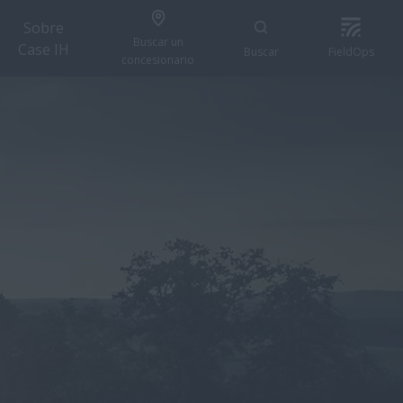
Sobre
Buscar un
Case IH
Buscar
FieldOps
concesionario