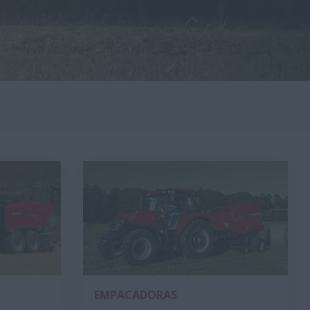
EMPACADORAS