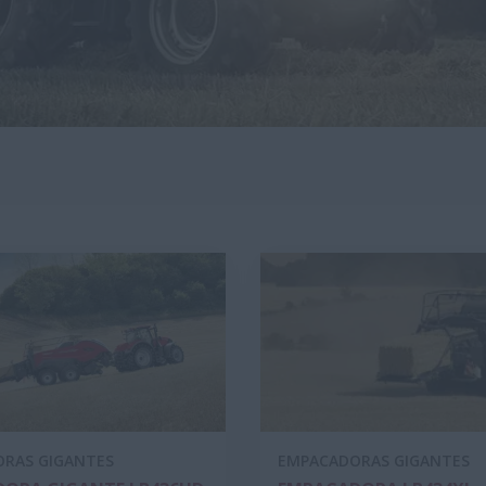
RAS GIGANTES
EMPACADORAS GIGANTES