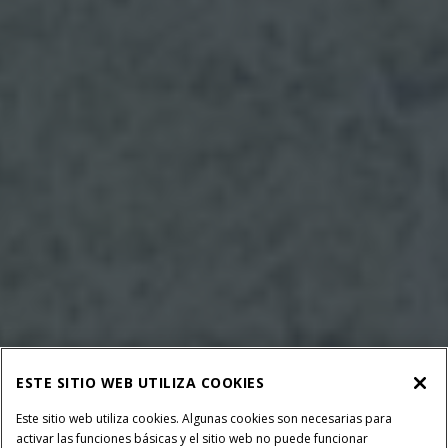
ESTE SITIO WEB UTILIZA COOKIES
Este sitio web utiliza cookies. Algunas cookies son necesarias para
activar las funciones básicas y el sitio web no puede funcionar