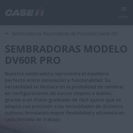
Menu
Visión general
Características
Modelos
Folleto
Sembradoras Neumáticas de Precisión Serie DV
SEMBRADORAS MODELO
DV60R PRO
Nuestra sembradora representa el equilibrio
perfecto entre innovación y funcionalidad. Su
versatilidad se destaca en la posibilidad de sembrar
en configuraciones de surcos simples o dobles,
gracias a un chasis graduado de fácil ajuste que se
adapta con precisión a las necesidades de distintos
cultivos, brindando mayor flexibilidad y eficiencia en
cada jornada de trabajo.