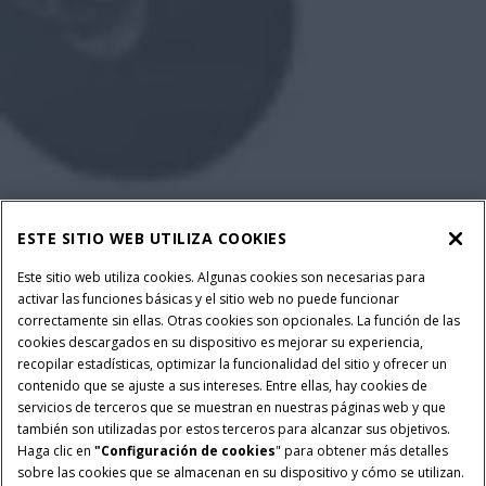
ESTE SITIO WEB UTILIZA COOKIES
Este sitio web utiliza cookies. Algunas cookies son necesarias para
activar las funciones básicas y el sitio web no puede funcionar
correctamente sin ellas. Otras cookies son opcionales. La función de las
cookies descargados en su dispositivo es mejorar su experiencia,
recopilar estadísticas, optimizar la funcionalidad del sitio y ofrecer un
contenido que se ajuste a sus intereses. Entre ellas, hay cookies de
servicios de terceros que se muestran en nuestras páginas web y que
también son utilizadas por estos terceros para alcanzar sus objetivos.
Haga clic en
"Configuración de cookies
" para obtener más detalles
sobre las cookies que se almacenan en su dispositivo y cómo se utilizan.