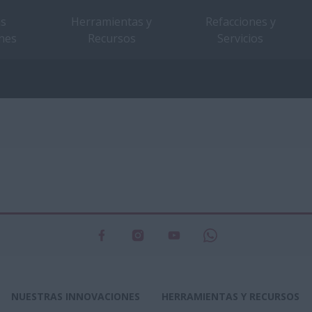
as
Herramientas y
Refacciones y
nes
Recursos
Servicios
NUESTRAS INNOVACIONES
HERRAMIENTAS Y RECURSOS