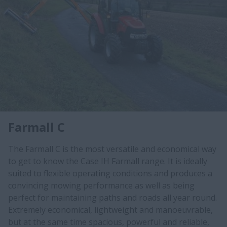
Farmall C
The Farmall C is the most versatile and economical way
to get to know the Case IH Farmall range. It is ideally
suited to flexible operating conditions and produces a
convincing mowing performance as well as being
perfect for maintaining paths and roads all year round.
Extremely economical, lightweight and manoeuvrable,
but at the same time spacious, powerful and reliable,