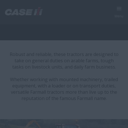
Menu
Encuentra tu máquina | Case IH
Robust and reliable, these tractors are designed to
take on general duties on arable farms, tough
tasks on livestock units, and daily farm business.
Whether working with mounted machinery, trailed
equipment, with a loader or on transport duties,
versatile Farmall tractors more than live up to the
reputation of the famous Farmall name.