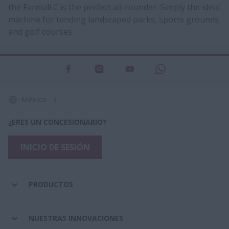
the Farmall C is the perfect all-rounder. Simply the ideal
machine for tending landscaped parks, sports grounds
and golf courses.
México
¿ERES UN CONCESIONARIO?
INICIO DE SESIÓN
PRODUCTOS
NUESTRAS INNOVACIONES