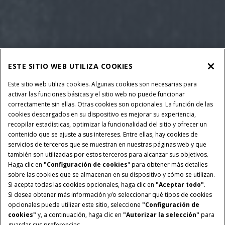
ESTE SITIO WEB UTILIZA COOKIES
Este sitio web utiliza cookies. Algunas cookies son necesarias para
activar las funciones básicas y el sitio web no puede funcionar
correctamente sin ellas. Otras cookies son opcionales. La función de las
cookies descargados en su dispositivo es mejorar su experiencia,
recopilar estadísticas, optimizar la funcionalidad del sitio y ofrecer un
contenido que se ajuste a sus intereses. Entre ellas, hay cookies de
servicios de terceros que se muestran en nuestras páginas web y que
también son utilizadas por estos terceros para alcanzar sus objetivos.
Haga clic en
"Configuración de cookies
" para obtener más detalles
sobre las cookies que se almacenan en su dispositivo y cómo se utilizan.
Si acepta todas las cookies opcionales, haga clic en
"Aceptar todo"
.
Si desea obtener más información y/o seleccionar qué tipos de cookies
opcionales puede utilizar este sitio, seleccione
"Configuración de
cookies"
y, a continuación, haga clic en
"Autorizar la selección"
para
guardar sus preferencias.