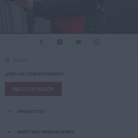
México
¿ERES UN CONCESIONARIO?
INICIO DE SESIÓN
PRODUCTOS
NUESTRAS INNOVACIONES