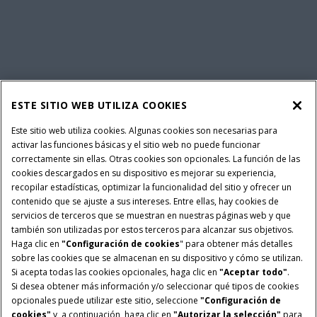
ESTE SITIO WEB UTILIZA COOKIES
Este sitio web utiliza cookies. Algunas cookies son necesarias para
activar las funciones básicas y el sitio web no puede funcionar
correctamente sin ellas. Otras cookies son opcionales. La función de las
cookies descargados en su dispositivo es mejorar su experiencia,
recopilar estadísticas, optimizar la funcionalidad del sitio y ofrecer un
contenido que se ajuste a sus intereses. Entre ellas, hay cookies de
servicios de terceros que se muestran en nuestras páginas web y que
también son utilizadas por estos terceros para alcanzar sus objetivos.
Haga clic en
"Configuración de cookies
" para obtener más detalles
sobre las cookies que se almacenan en su dispositivo y cómo se utilizan.
Si acepta todas las cookies opcionales, haga clic en
"Aceptar todo"
.
Si desea obtener más información y/o seleccionar qué tipos de cookies
opcionales puede utilizar este sitio, seleccione
"Configuración de
cookies"
y, a continuación, haga clic en
"Autorizar la selección"
para