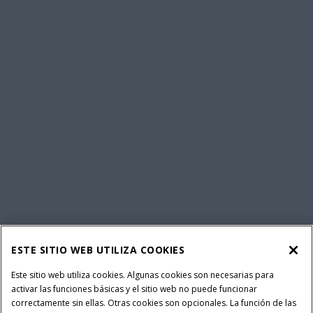
ESTE SITIO WEB UTILIZA COOKIES
Este sitio web utiliza cookies. Algunas cookies son necesarias para
activar las funciones básicas y el sitio web no puede funcionar
correctamente sin ellas. Otras cookies son opcionales. La función de las