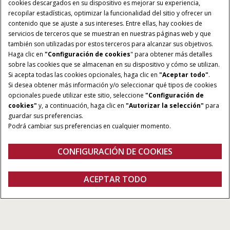
cookies descargados en su dispositivo es mejorar su experiencia,
recopilar estadísticas, optimizar la funcionalidad del sitio y ofrecer un
contenido que se ajuste a sus intereses. Entre ellas, hay cookies de
servicios de terceros que se muestran en nuestras páginas web y que
también son utilizadas por estos terceros para alcanzar sus objetivos.
Haga clic en
"Configuración de cookies
" para obtener más detalles
sobre las cookies que se almacenan en su dispositivo y cómo se utilizan.
Si acepta todas las cookies opcionales, haga clic en
"Aceptar todo"
.
Si desea obtener más información y/o seleccionar qué tipos de cookies
opcionales puede utilizar este sitio, seleccione
"Configuración de
cookies"
y, a continuación, haga clic en
"Autorizar la selección"
para
guardar sus preferencias.
Podrá cambiar sus preferencias en cualquier momento.
CONFIGURACIÓN DE COOKIES
Visión general
Características
Folleto
ACEPTAR TODO
JX75T
FOLLETO