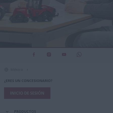
México
¿ERES UN CONCESIONARIO?
INICIO DE SESIÓN
PRODUCTOS