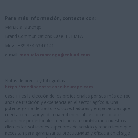
Para más información, contacta con:
Manuela Marengo
Brand Communications Case IH, EMEA
Móvil: +39 334 634 0141
e-mail:
manuela.marengo@cnhind.com
Notas de prensa y fotografías:
https://mediacentre.caseiheurope.com
Case IH es la elección de los profesionales por sus más de 180
años de tradición y experiencia en el sector agrícola. Una
potente gama de tractores, cosechadoras y empacadoras que
cuenta con el apoyo de una red mundial de concesionarios
altamente profesionales, dedicados a suministrar a nuestros
clientes las soluciones superiores de servicio y rendimiento que
necesitan para garantizar su productividad y eficacia en el siglo