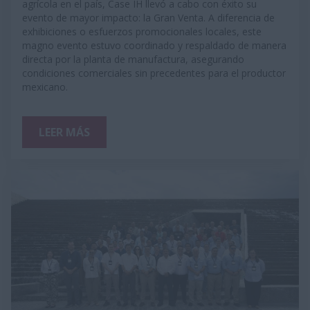
agrícola en el país, Case IH llevó a cabo con éxito su
evento de mayor impacto: la Gran Venta. A diferencia de
exhibiciones o esfuerzos promocionales locales, este
magno evento estuvo coordinado y respaldado de manera
directa por la planta de manufactura, asegurando
condiciones comerciales sin precedentes para el productor
mexicano.
LEER MÁS