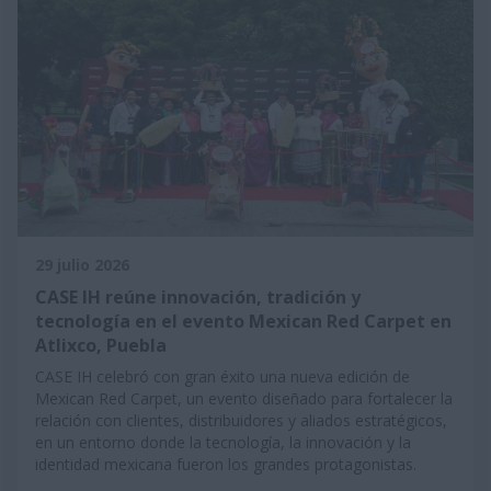
29 julio 2026
CASE IH reúne innovación, tradición y
tecnología en el evento Mexican Red Carpet en
Atlixco, Puebla
CASE IH celebró con gran éxito una nueva edición de
Mexican Red Carpet, un evento diseñado para fortalecer la
relación con clientes, distribuidores y aliados estratégicos,
en un entorno donde la tecnología, la innovación y la
identidad mexicana fueron los grandes protagonistas.