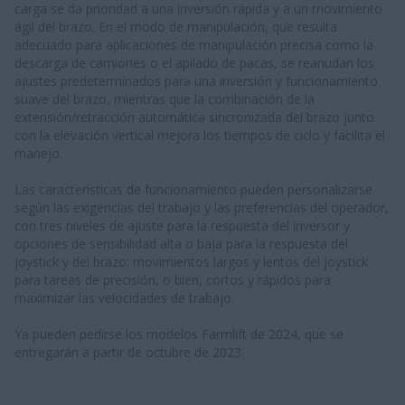
carga se da prioridad a una inversión rápida y a un movimiento
ágil del brazo. En el modo de manipulación, que resulta
adecuado para aplicaciones de manipulación precisa como la
descarga de camiones o el apilado de pacas, se reanudan los
ajustes predeterminados para una inversión y funcionamiento
suave del brazo, mientras que la combinación de la
extensión/retracción automática sincronizada del brazo junto
con la elevación vertical mejora los tiempos de ciclo y facilita el
manejo.
Las características de funcionamiento pueden personalizarse
según las exigencias del trabajo y las preferencias del operador,
con tres niveles de ajuste para la respuesta del inversor y
opciones de sensibilidad alta o baja para la respuesta del
joystick y del brazo: movimientos largos y lentos del joystick
para tareas de precisión, o bien, cortos y rápidos para
maximizar las velocidades de trabajo.
Ya pueden pedirse los modelos Farmlift de 2024, que se
entregarán a partir de octubre de 2023.