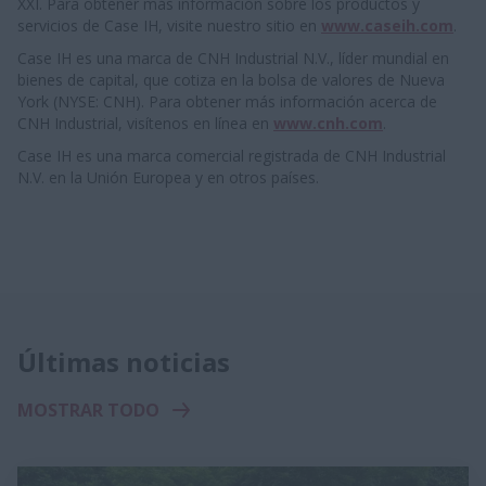
XXI. Para obtener más información sobre los productos y
servicios de Case IH, visite nuestro sitio en
www.caseih.com
.
Case IH es una marca de CNH Industrial N.V., líder mundial en
bienes de capital, que cotiza en la bolsa de valores de Nueva
York (NYSE: CNH). Para obtener más información acerca de
CNH Industrial, visítenos en línea en
www.cnh.com
.
Case IH es una marca comercial registrada de CNH Industrial
N.V. en la Unión Europea y en otros países.
Últimas noticias
MOSTRAR TODO