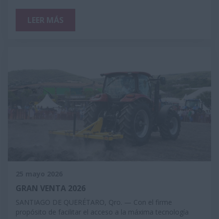
LEER MÁS
25 mayo 2026
GRAN VENTA 2026
SANTIAGO DE QUERÉTARO, Qro. — Con el firme
propósito de facilitar el acceso a la máxima tecnología