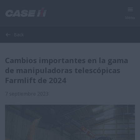
Menu
Back
Cambios importantes en la gama
de manipuladoras telescópicas
Farmlift de 2024
7 septiembre 2023