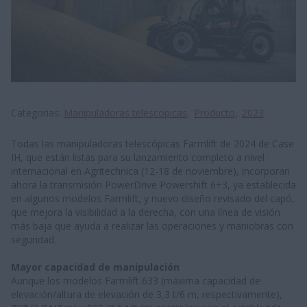
Categorias
Manipuladoras telescopicas
Producto
2023
Todas las manipuladoras telescópicas Farmlift de 2024 de Case
IH, que están listas para su lanzamiento completo a nivel
internacional en Agritechnica (12-18 de noviembre), incorporan
ahora la transmisión PowerDrive Powershift 6+3, ya establecida
en algunos modelos Farmlift, y nuevo diseño revisado del capó,
que mejora la visibilidad a la derecha, con una línea de visión
más baja que ayuda a realizar las operaciones y maniobras con
seguridad.
Mayor capacidad de manipulación
Aunque los modelos Farmlift 633 (máxima capacidad de
elevación/altura de elevación de 3,3 t/6 m, respectivamente),