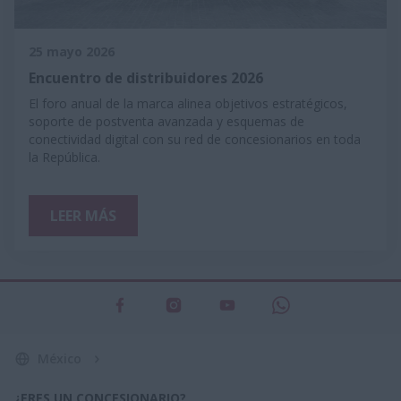
25 mayo 2026
Encuentro de distribuidores 2026
El foro anual de la marca alinea objetivos estratégicos,
soporte de postventa avanzada y esquemas de
conectividad digital con su red de concesionarios en toda
la República.
LEER MÁS
México
¿ERES UN CONCESIONARIO?