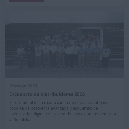
25 mayo 2026
Encuentro de distribuidores 2026
El foro anual de la marca alinea objetivos estratégicos,
soporte de postventa avanzada y esquemas de
conectividad digital con su red de concesionarios en toda
la República.