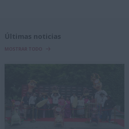
Últimas noticias
MOSTRAR TODO