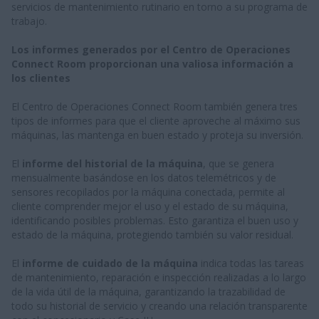
servicios de mantenimiento rutinario en torno a su programa de
trabajo.
Los informes generados por el Centro de Operaciones
Connect Room proporcionan una valiosa información a
los clientes
El Centro de Operaciones Connect Room también genera tres
tipos de informes para que el cliente aproveche al máximo sus
máquinas, las mantenga en buen estado y proteja su inversión.
El
informe del historial de la máquina
, que se genera
mensualmente basándose en los datos telemétricos y de
sensores recopilados por la máquina conectada, permite al
cliente comprender mejor el uso y el estado de su máquina,
identificando posibles problemas. Esto garantiza el buen uso y
estado de la máquina, protegiendo también su valor residual.
El
informe de cuidado de la máquina
indica todas las tareas
de mantenimiento, reparación e inspección realizadas a lo largo
de la vida útil de la máquina, garantizando la trazabilidad de
todo su historial de servicio y creando una relación transparente