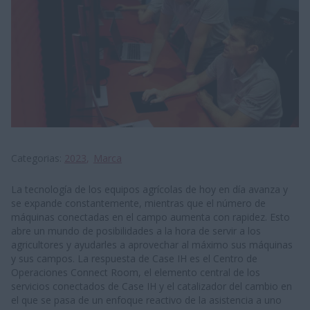
Categorias
2023
Marca
La tecnología de los equipos agrícolas de hoy en día avanza y
se expande constantemente, mientras que el número de
máquinas conectadas en el campo aumenta con rapidez. Esto
abre un mundo de posibilidades a la hora de servir a los
agricultores y ayudarles a aprovechar al máximo sus máquinas
y sus campos. La respuesta de Case IH es el Centro de
Operaciones Connect Room, el elemento central de los
servicios conectados de Case IH y el catalizador del cambio en
el que se pasa de un enfoque reactivo de la asistencia a uno