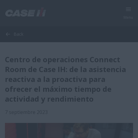
Menu
Back
Centro de operaciones Connect
Room de Case IH: de la asistencia
reactiva a la proactiva para
ofrecer el máximo tiempo de
actividad y rendimiento
7 septiembre 2023