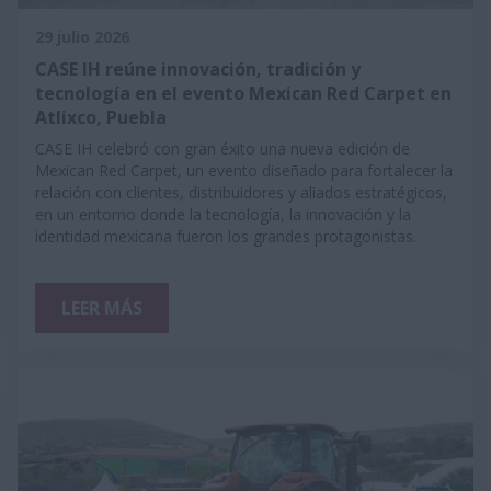
29 julio 2026
CASE IH reúne innovación, tradición y
tecnología en el evento Mexican Red Carpet en
Atlixco, Puebla
CASE IH celebró con gran éxito una nueva edición de
Mexican Red Carpet, un evento diseñado para fortalecer la
relación con clientes, distribuidores y aliados estratégicos,
en un entorno donde la tecnología, la innovación y la
identidad mexicana fueron los grandes protagonistas.
LEER MÁS