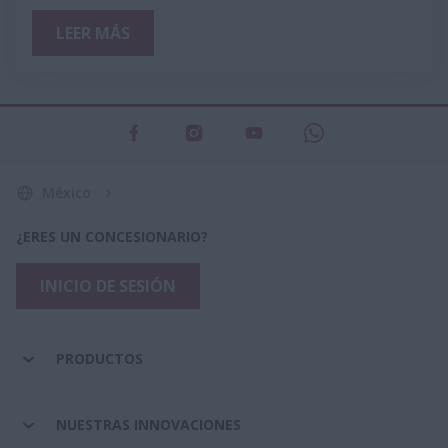
LEER MÁS
México
¿ERES UN CONCESIONARIO?
INICIO DE SESIÓN
PRODUCTOS
NUESTRAS INNOVACIONES