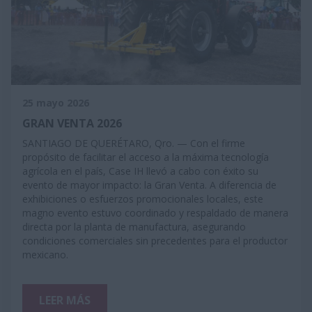
25 mayo 2026
GRAN VENTA 2026
SANTIAGO DE QUERÉTARO, Qro. — Con el firme
propósito de facilitar el acceso a la máxima tecnología
agrícola en el país, Case IH llevó a cabo con éxito su
evento de mayor impacto: la Gran Venta. A diferencia de
exhibiciones o esfuerzos promocionales locales, este
magno evento estuvo coordinado y respaldado de manera
directa por la planta de manufactura, asegurando
condiciones comerciales sin precedentes para el productor
mexicano.
LEER MÁS