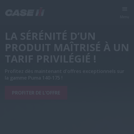
Menu
LA SÉRÉNITÉ D’UN
PRODUIT MAÎTRISÉ À UN
TARIF PRIVILÉGIÉ !
Profitez dès maintenant d'offres exceptionnels sur
la gamme Puma 140-175 !
PROFITER DE L’OFFRE