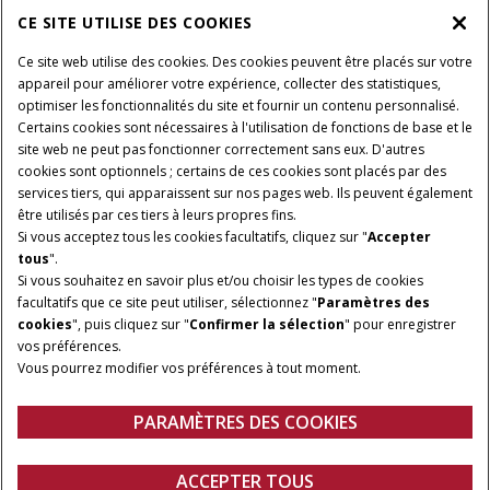
CE SITE UTILISE DES COOKIES
Ce site web utilise des cookies. Des cookies peuvent être placés sur votre
appareil pour améliorer votre expérience, collecter des statistiques,
optimiser les fonctionnalités du site et fournir un contenu personnalisé.
Certains cookies sont nécessaires à l'utilisation de fonctions de base et le
site web ne peut pas fonctionner correctement sans eux. D'autres
cookies sont optionnels ; certains de ces cookies sont placés par des
services tiers, qui apparaissent sur nos pages web. Ils peuvent également
être utilisés par ces tiers à leurs propres fins.
Si vous acceptez tous les cookies facultatifs, cliquez sur "
Accepter
tous
".
Si vous souhaitez en savoir plus et/ou choisir les types de cookies
facultatifs que ce site peut utiliser, sélectionnez "
Paramètres des
cookies
", puis cliquez sur "
Confirmer la sélection
" pour enregistrer
vos préférences.
Vous pourrez modifier vos préférences à tout moment.
PARAMÈTRES DES COOKIES
ACCEPTER TOUS