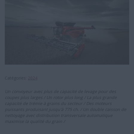
Catégories
2024
Un convoyeur avec plus de capacité de levage pour des
coupes plus larges / Un rotor plus long / La plus grande
capacité de trémie à grains du secteur / Des moteurs
puissants produisant jusqu'à 775 ch. / Un double caisson de
nettoyage avec distribution transversale automatique
maximise la qualité du grain /