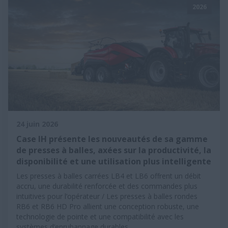
2026
24 juin 2026
Case IH présente les nouveautés de sa gamme
de presses à balles, axées sur la productivité, la
disponibilité et une utilisation plus intelligente
Les presses à balles carrées LB4 et LB6 offrent un débit
accru, une durabilité renforcée et des commandes plus
intuitives pour l’opérateur / Les presses à balles rondes
RB6 et RB6 HD Pro allient une conception robuste, une
technologie de pointe et une compatibilité avec les
systèmes d’enrubannage durables