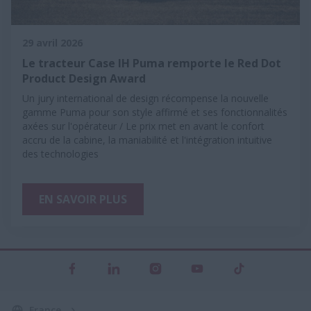
29 avril 2026
Le tracteur Case IH Puma remporte le Red Dot
Product Design Award
Un jury international de design récompense la nouvelle
gamme Puma pour son style affirmé et ses fonctionnalités
axées sur l'opérateur / Le prix met en avant le confort
accru de la cabine, la maniabilité et l'intégration intuitive
des technologies
EN SAVOIR PLUS
France