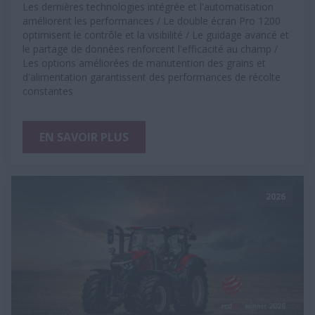
Les dernières technologies intégrée et l'automatisation
améliorent les performances / Le double écran Pro 1200
optimisent le contrôle et la visibilité / Le guidage avancé et
le partage de données renforcent l'efficacité au champ /
Les options améliorées de manutention des grains et
d'alimentation garantissent des performances de récolte
constantes
EN SAVOIR PLUS
2026