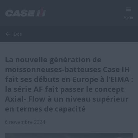
Menu
Dos
La nouvelle génération de
moissonneuses-batteuses Case IH
fait ses débuts en Europe à l'EIMA :
la série AF fait passer le concept
Axial- Flow à un niveau supérieur
en termes de capacité
6 novembre 2024