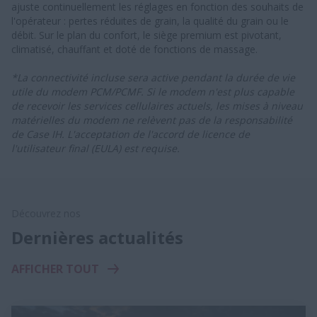
ajuste continuellement les réglages en fonction des souhaits de
l'opérateur : pertes réduites de grain, la qualité du grain ou le
débit. Sur le plan du confort, le siège premium est pivotant,
climatisé, chauffant et doté de fonctions de massage.
*La connectivité incluse sera active pendant la durée de vie
utile du modem PCM/PCMF. Si le modem n'est plus capable
de recevoir les services cellulaires actuels, les mises à niveau
matérielles du modem ne relèvent pas de la responsabilité
de Case IH. L'acceptation de l'accord de licence de
l'utilisateur final (EULA) est requise.
Découvrez nos
Dernières actualités
AFFICHER TOUT