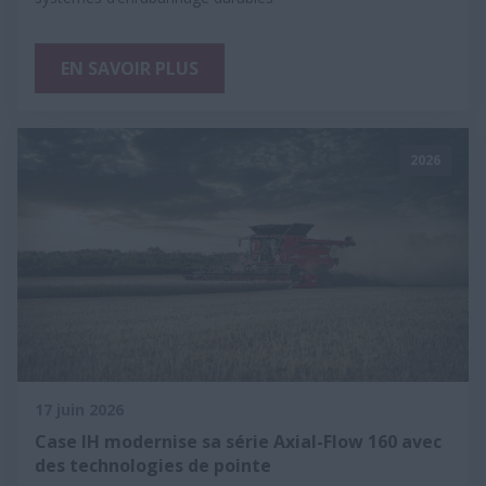
EN SAVOIR PLUS
2026
17 juin 2026
Case IH modernise sa série Axial-Flow 160 avec
des technologies de pointe