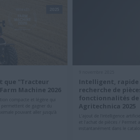
2025
9 novembre 2025
t que "Tracteur
Intelligent, rapide 
x Farm Machine 2026
recherche de pièce
fonctionnalités d
tion compacte et légère qui
Agritechnica 2025
ui permettent de gagner du
ximale pouvant aller jusqu’à
L'ajout de l'intelligence artifi
et l'achat de pièces / Permet 
instantanément dans le catalo