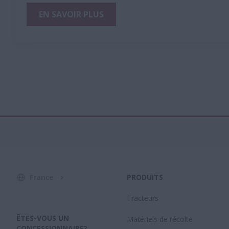
EN SAVOIR PLUS
France
PRODUITS
Tracteurs
ÊTES-VOUS UN
Matériels de récolte
CONCESSIONNAIRE?