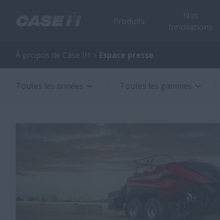
Nos
Produits
Innovations
À propos de Case IH
Espace presse
Toutes les années
Toutes les gammes