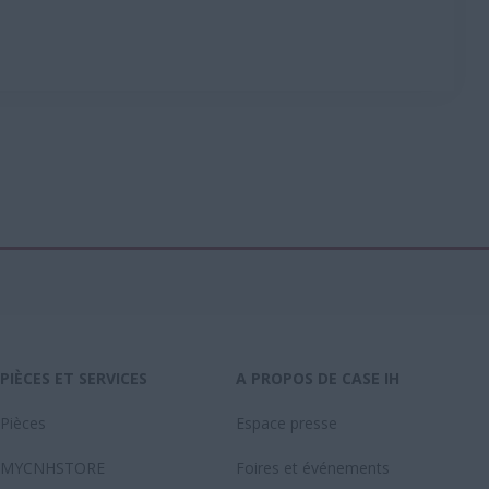
PIÈCES ET SERVICES
A PROPOS DE CASE IH
Pièces
Espace presse
MYCNHSTORE
Foires et événements