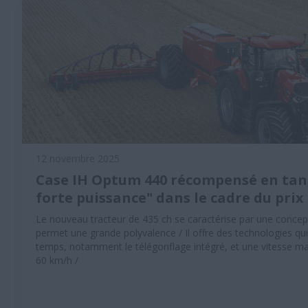
12 novembre 2025
Case IH Optum 440 récompensé en tan
forte puissance" dans le cadre du pri
Le nouveau tracteur de 435 ch se caractérise par une concep
permet une grande polyvalence / Il offre des technologies q
temps, notamment le télégonflage intégré, et une vitesse ma
60 km/h /