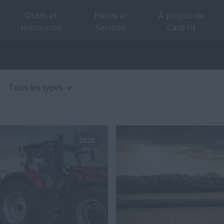
Outils et
Pièces et
À propos de
ressources
Services
Case IH
Tous les types
2026