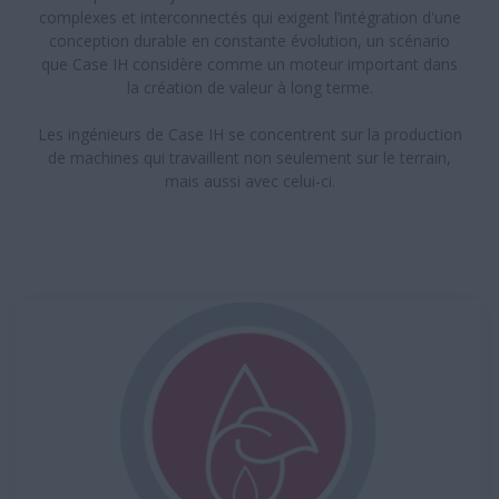
complexes et interconnectés qui exigent l’intégration d'une
conception durable en constante évolution, un scénario
que Case IH considère comme un moteur important dans
la création de valeur à long terme.
Les ingénieurs de Case IH se concentrent sur la production
de machines qui travaillent non seulement sur le terrain,
mais aussi avec celui-ci.