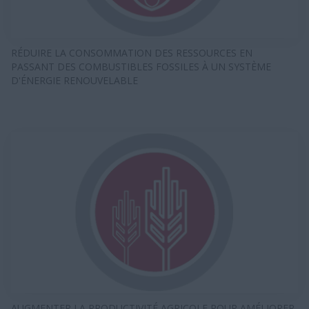
RÉDUIRE LA CONSOMMATION DES RESSOURCES EN
PASSANT DES COMBUSTIBLES FOSSILES À UN SYSTÈME
D'ÉNERGIE RENOUVELABLE​
AUGMENTER LA PRODUCTIVITÉ AGRICOLE POUR AMÉLIORER