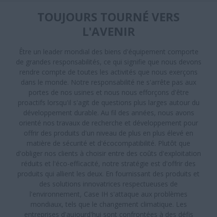
TOUJOURS TOURNÉ VERS
L'AVENIR
Être un leader mondial des biens d'équipement comporte
de grandes responsabilités, ce qui signifie que nous devons
rendre compte de toutes les activités que nous exerçons
dans le monde. Notre responsabilité ne s'arrête pas aux
portes de nos usines et nous nous efforçons d'être
proactifs lorsqu'il s'agit de questions plus larges autour du
développement durable. Au fil des années, nous avons
orienté nos travaux de recherche et développement pour
offrir des produits d'un niveau de plus en plus élevé en
matière de sécurité et d'écocompatibilité. Plutôt que
d'obliger nos clients à choisir entre des coûts d'exploitation
réduits et l'éco-efficacité, notre stratégie est d'offrir des
produits qui allient les deux. En fournissant des produits et
des solutions innovatrices respectueuses de
l'environnement, Case IH s'attaque aux problèmes
mondiaux, tels que le changement climatique. Les
entreprises d'aujourd'hui sont confrontées à des défis