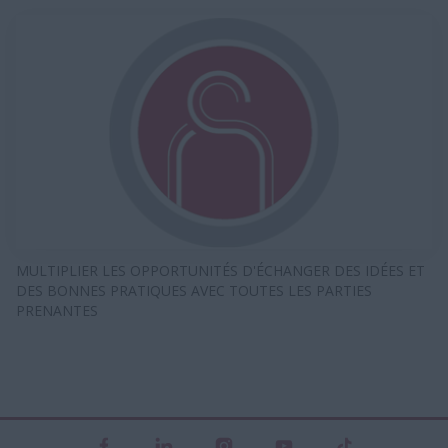
MULTIPLIER LES OPPORTUNITÉS D'ÉCHANGER DES IDÉES ET
DES BONNES PRATIQUES AVEC TOUTES LES PARTIES
PRENANTES