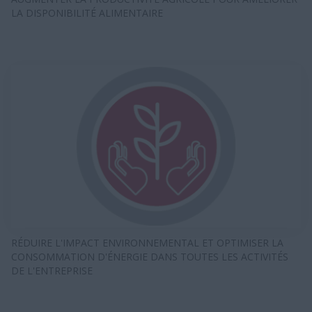
LA DISPONIBILITÉ ALIMENTAIRE
RÉDUIRE L'IMPACT ENVIRONNEMENTAL ET OPTIMISER LA
CONSOMMATION D'ÉNERGIE DANS TOUTES LES ACTIVITÉS
DE L'ENTREPRISE