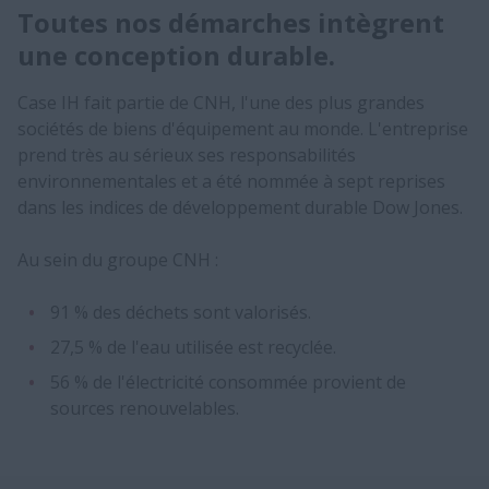
Toutes nos démarches intègrent
une conception durable.
Case IH fait partie de CNH, l'une des plus grandes
sociétés de biens d'équipement au monde. L'entreprise
prend très au sérieux ses responsabilités
environnementales et a été nommée à sept reprises
dans les indices de développement durable Dow Jones.
Au sein du groupe CNH :
91 % des déchets sont valorisés.
27,5 % de l'eau utilisée est recyclée.
56 % de l'électricité consommée provient de
sources renouvelables.