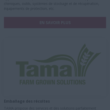
chimiques, outils, systèmes de stockage et de récupération,
équipements de protection, etc.
EN SAVOIR PLUS
Emballage des récoltes
TAMA propose des services et des solutions parfaitement