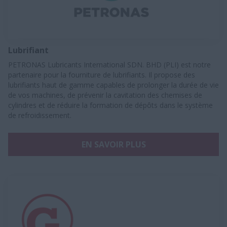
Lubrifiant
PETRONAS Lubricants International SDN. BHD (PLI) est notre
partenaire pour la fourniture de lubrifiants. Il propose des
lubrifiants haut de gamme capables de prolonger la durée de vie
de vos machines, de prévenir la cavitation des chemises de
cylindres et de réduire la formation de dépôts dans le système
de refroidissement.
EN SAVOIR PLUS