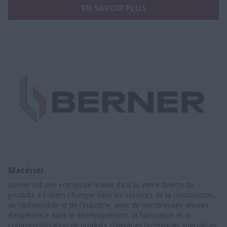
EN SAVOIR PLUS
Matériel
Berner est une entreprise leader dans la vente directe de
produits à travers l'Europe dans les secteurs de la construction,
de l'automobile et de l'industrie, avec de nombreuses années
d'expérience dans le développement, la fabrication et la
commercialisation de produits chimiques techniques spécialisés.