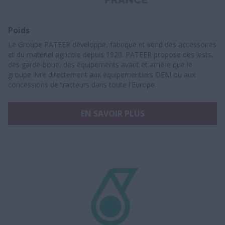
Poids
Le Groupe PATEER développe, fabrique et vend des accessoires
et du matériel agricole depuis 1920. PATEER propose des lests,
des garde-boue, des équipements avant et arrière que le
groupe livre directement aux équipementiers OEM ou aux
concessions de tracteurs dans toute l'Europe.
EN SAVOIR PLUS