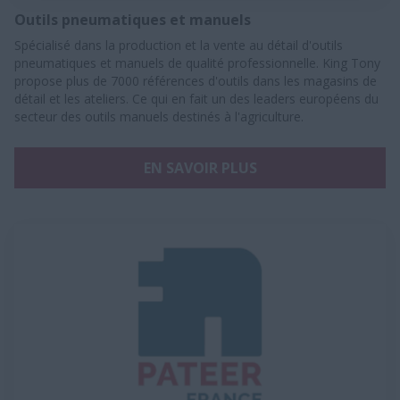
Outils pneumatiques et manuels
Spécialisé dans la production et la vente au détail d'outils
pneumatiques et manuels de qualité professionnelle. King Tony
propose plus de 7000 références d'outils dans les magasins de
détail et les ateliers. Ce qui en fait un des leaders européens du
secteur des outils manuels destinés à l'agriculture.
EN SAVOIR PLUS