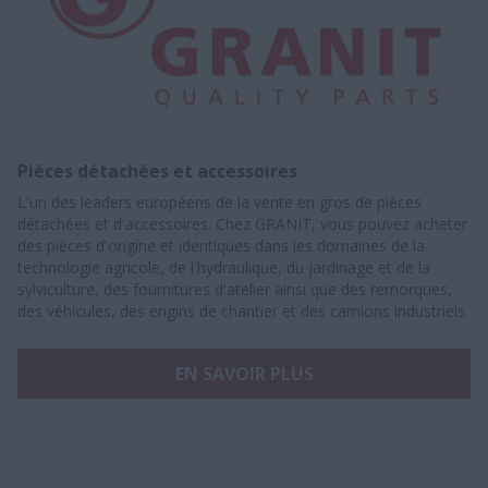
Pièces détachées et accessoires
L'un des leaders européens de la vente en gros de pièces
détachées et d'accessoires. Chez GRANIT, vous pouvez acheter
des pièces d'origine et identiques dans les domaines de la
technologie agricole, de l'hydraulique, du jardinage et de la
sylviculture, des fournitures d'atelier ainsi que des remorques,
des véhicules, des engins de chantier et des camions industriels.
EN SAVOIR PLUS