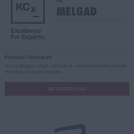
Produits Chimiques
KCx by Melgad conçoit, fabrique et commercialise des produits
chimiques à usages multiples.
EN SAVOIR PLUS