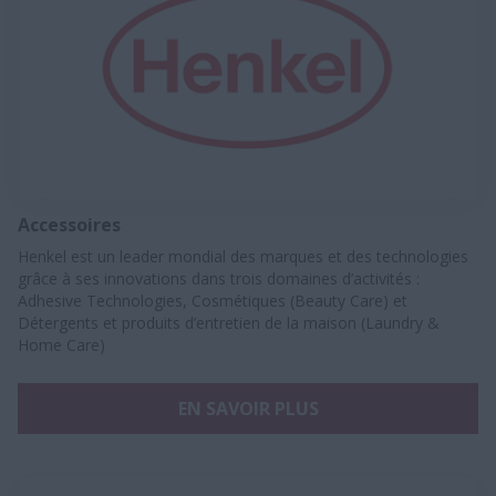
Accessoires
Henkel est un leader mondial des marques et des technologies
grâce à ses innovations dans trois domaines d’activités :
Adhesive Technologies, Cosmétiques (Beauty Care) et
Détergents et produits d’entretien de la maison (Laundry &
Home Care)
EN SAVOIR PLUS