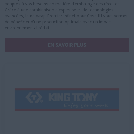
adaptés à vos besoins en matière d'emballage des récoltes.
Grâce à une combinaison d'expertise et de technologies
avancées, le netwrap Premier Infinet pour Case IH vous permet
de bénéficier d'une production optimale avec un impact
environnemental réduit.
EN SAVOIR PLUS