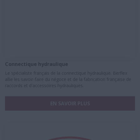
Connectique hydraulique
Le spécialiste français de la connectique hydraulique. Berflex
allie les savoir-faire du négoce et de la fabrication française de
raccords et d'accessoires hydrauliques.
EN SAVOIR PLUS