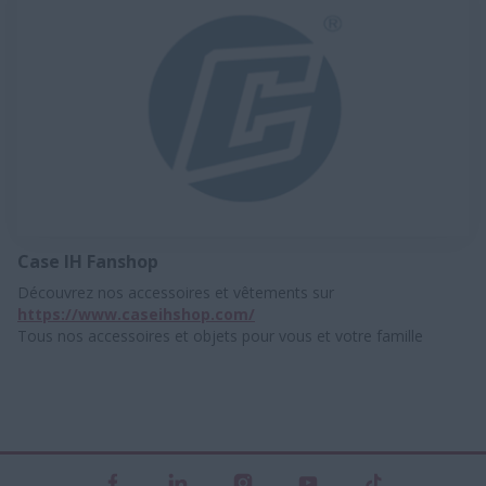
Case IH Fanshop
Découvrez nos accessoires et vêtements sur
https://www.caseihshop.com/
Tous nos accessoires et objets pour vous et votre famille