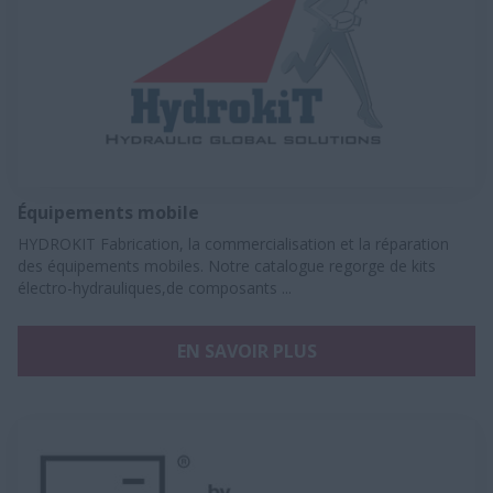
Équipements mobile
HYDROKIT ​Fabrication, la commercialisation et la réparation
des équipements mobiles. Notre catalogue regorge de kits
électro-hydrauliques,de composants ...
EN SAVOIR PLUS