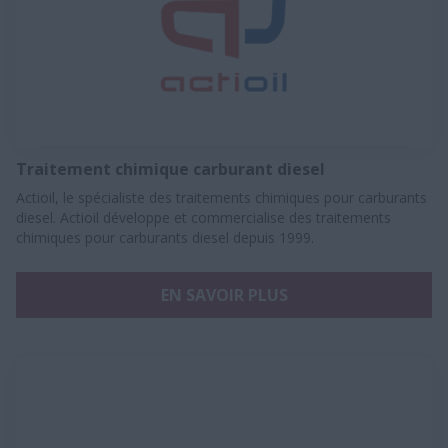
Traitement chimique carburant diesel
Actioil, le spécialiste des traitements chimiques pour carburants
diesel. Actioil développe et commercialise des traitements
chimiques pour carburants diesel depuis 1999.​
EN SAVOIR PLUS