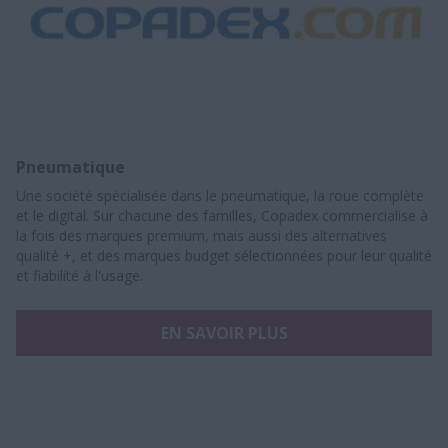
Pneumatique
Une société spécialisée dans le pneumatique, la roue complète
et le digital. Sur chacune des familles, Copadex commercialise à
la fois des marques premium, mais aussi des alternatives
qualité +, et des marques budget sélectionnées pour leur qualité
et fiabilité à l'usage.
EN SAVOIR PLUS