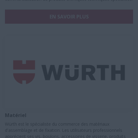
EN SAVOIR PLUS
Matériel
Würth est le spécialiste du commerce des matériaux
d'assemblage et de fixation. Les utilisateurs professionnels
apprécient ses vis, boulons, accessoires de visserie, produits