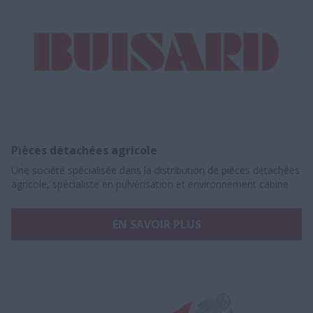
Pièces détachées agricole
Une société spécialisée dans la distribution de pièces détachées
agricole, spécialiste ​en pulvérisation et environnement cabine
EN SAVOIR PLUS