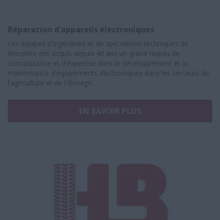
Réparation d'appareils électroniques
Les équipes d'ingénieurs et de spécialistes techniques de
Breizelec ont acquis depuis 40 ans un grand niveau de
connaissance et d'expertise dans le développement et la
maintenance d'équipements électroniques dans les secteurs de
l'agriculture et de l'élevage.
EN SAVOIR PLUS