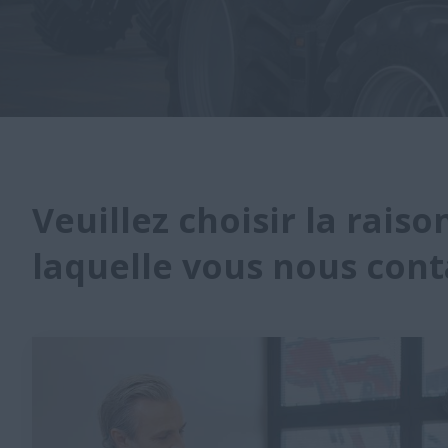
Veuillez choisir la rais
laquelle vous nous cont