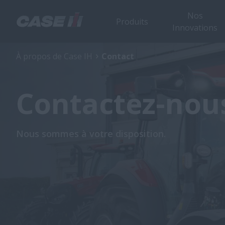
Nos
Produits
Innovations
À propos de Case IH
Contact
Contactez-nou
Nous sommes à votre disposition.