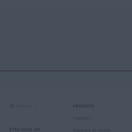
France
PRODUITS
Tracteurs
ÊTES-VOUS UN
Matériels de récolte