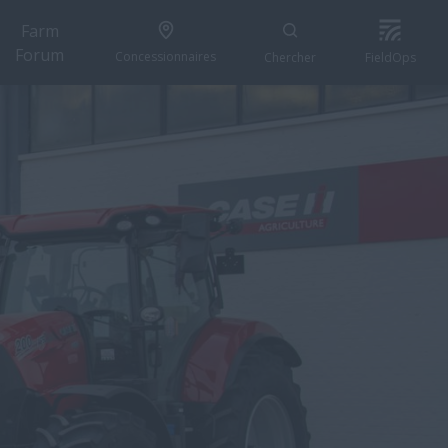
Farm
Forum
Concessionnaires
Chercher
FieldOps