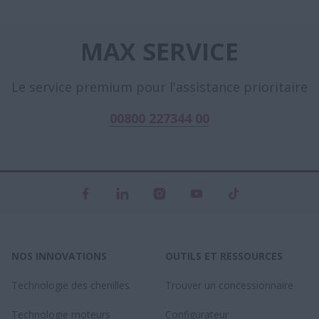
MAX SERVICE
Le service premium pour l'assistance prioritaire
00800 227344 00
NOS INNOVATIONS
OUTILS ET RESSOURCES
Technologie des chenilles
Trouver un concessionnaire
Technologie moteurs
Configurateur