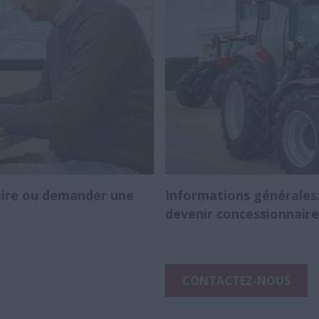
aire ou demander une
Informations générales:
devenir concessionnaire
CONTACTEZ-NOUS