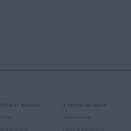
PIÈCES ET SERVICES
A PROPOS DE CASE IH
Pièces
Espace presse
MYCNHSTORE
Foires et événements