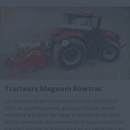
Tracteurs Magnum Rowtrac
Les tracteurs Magnum Rowtrac ont été conçus pour
offrir un équilibre parfait, grâce au choix de pneus
adaptés à la largeur des rangs et au type de sol ainsi
qu'à la conception des chenilles arrière qui assurent un
transfert optimal de la puissance au sol même dans les