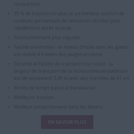
compaction
35 % de traction en plus et un meilleur confort de
conduite permettant de retourner récolter plus
rapidement après la pluie
Fonctionnement plus régulier
Facilité d'entretien : le niveau d'huile dans les galets
est visible à travers des jauges en verre
Sécurité et facilité de transport sur route : la
largeur de transport de la moissonneuse-batteuse
est de seulement 3,49 m avec des chenilles de 61 cm
Moins de temps passé à manœuvrer
Meilleure traction
Meilleur comportement dans les dévers
EN SAVOIR PLUS