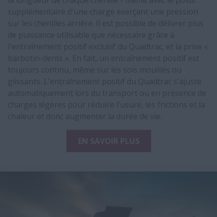
supplémentaire d'une charge exerçant une pression
sur les chenilles arrière. Il est possible de délivrer plus
de puissance utilisable que nécessaire grâce à
l'entraînement positif exclusif du Quadtrac, et la prise «
barbotin-dents ». En fait, un entraînement positif est
toujours continu, même sur les sols mouillés ou
glissants. L'entraînement positif du Quadtrac s'ajuste
automatiquement lors du transport ou en présence de
charges légères pour réduire l'usure, les frictions et la
chaleur et donc augmenter la durée de vie.​​​​
EN SAVOIR PLUS