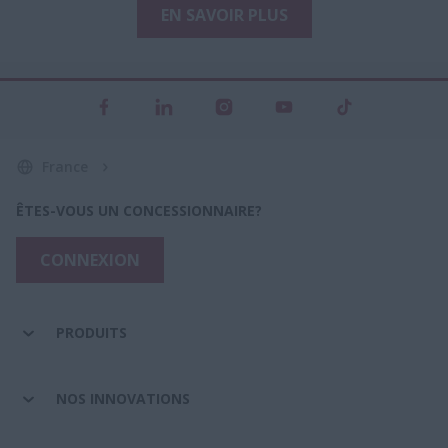
EN SAVOIR PLUS
France
ÊTES-VOUS UN CONCESSIONNAIRE?
CONNEXION
PRODUITS
NOS INNOVATIONS