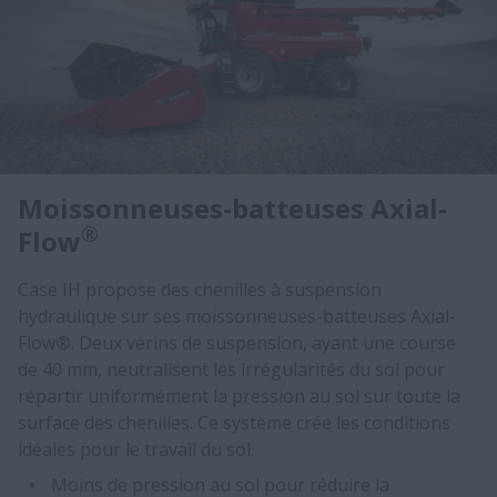
Moissonneuses-batteuses Axial-
®
Flow
Case IH propose des chenilles à suspension
hydraulique sur ses moissonneuses-batteuses Axial-
Flow®. Deux vérins de suspension, ayant une course
de 40 mm, neutralisent les irrégularités du sol pour
répartir uniformément la pression au sol sur toute la
surface des chenilles. Ce système crée les conditions
idéales pour le travail du sol.
Moins de pression au sol pour réduire la