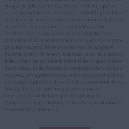
virages les plus serrés. Ces tracteurs offrent quatre
points de contact avec le sol, ce qui réduit la pression et
se traduit par un transfert de masse moindre de l’avant
vers l’arrière par rapport aux systèmes à deux
chenilles. Leur manœuvrabilité et maniabilité sont
comparables à celles d’un tracteur à roues. Sur le plan
de la manœuvrabilité et de la maniabilité, Magnum
Rowtrac prend clairement le dessus. Là où les tracteurs
à deux chenilles abîment le sol dans les virages, créent
des ornières et des bosses et s'engagent dans les sols
meubles, le Magnum Rowtrac maintient une empreinte
plus large et plus équilibrée du fait qu'il conserve toute
son agilité sur les sols irréguliers et dans les
fourrières. Le meilleur respect du sol permet
d'augmenter la productivité grâce à l'augmentation de
la surface utile du champ.​