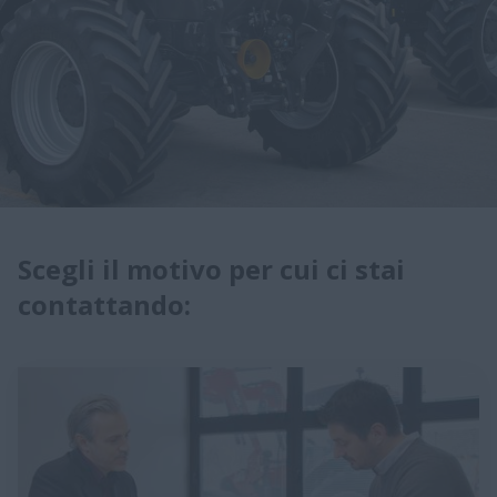
Scegli il motivo per cui ci stai
contattando: