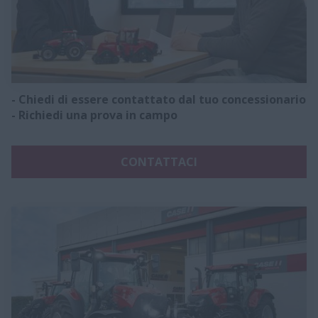
​- Chiedi di essere contattato dal tuo concessionario
- Richiedi una prova in campo
CONTATTACI