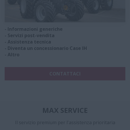
- Informazioni generiche
- Servizi post-vendita
- Assistenza tecnica
- Diventa un concessionario Case IH
- Altro
CONTATTACI
MAX SERVICE
Il servizio premium per l'assistenza prioritaria