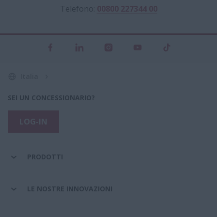
Telefono:
00800 227344 00
Italia
SEI UN CONCESSIONARIO?
LOG-IN
PRODOTTI
LE NOSTRE INNOVAZIONI