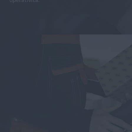
operatività.