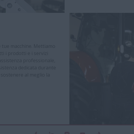
lle tue macchine. Mettiamo
 i prodotti e i servizi
 assistenza professionale,
sistenza dedicata durante
 sostenere al meglio la