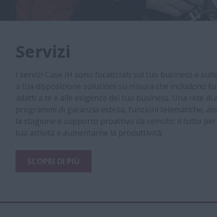
Servizi
I servizi Case IH sono focalizzati sul tuo business e su
a tua disposizione soluzioni su misura che includono tutti
adatti a te e alle esigenze del tuo business. Una rete di
programmi di garanzia estesa, funzioni telematiche, as
la stagione e supporto proattivo da remoto: il tutto per
tua attività e aumentarne la produttività.
SCOPRI DI PIÙ