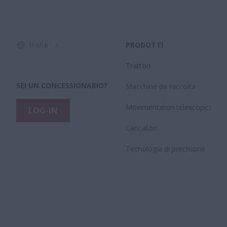
Italia
PRODOTTI
Trattori
SEI UN CONCESSIONARIO?
Macchine da raccolta
Movimentatori telescopici
LOG-IN
Caricatori
Tecnologia di precisione