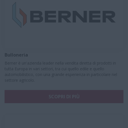
Bulloneria
Berner è un'azienda leader nella vendita diretta di prodotti in
tutta Europa in vari settori, tra cui quello edile e quello
automobilistico, con una grande esperienza in particolare nel
settore agricolo.
SCOPRI DI PIÙ