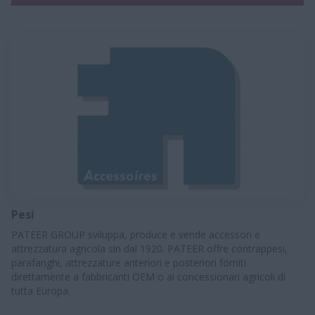
Pesi
PATEER GROUP sviluppa, produce e vende accessori e
attrezzatura agricola sin dal 1920. PATEER offre contrappesi,
parafanghi, attrezzature anteriori e posteriori forniti
direttamente a fabbricanti OEM o ai concessionari agricoli di
tutta Europa.