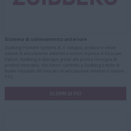
Sistema di sollevamento anteriore
Zuidberg Frontline Systems B. V. sviluppa, produce e vende
sistemi di articolazione anteriori e sistemi di presa di forza per
trattori. Zuidberg si distingue grazie alla pronta consegna di
prodotti innovativi, che hanno conferito a Zuidberg il titolo di
leader mondiale del mercato di articolazione anteriori e sistemi
PTO.
SCOPRI DI PIÙ