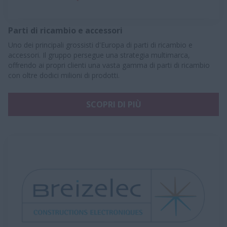
Parti di ricambio e accessori
Uno dei principali grossisti d'Europa di parti di ricambio e
accessori. Il gruppo persegue una strategia multimarca,
offrendo ai propri clienti una vasta gamma di parti di ricambio
con oltre dodici milioni di prodotti.
SCOPRI DI PIÙ