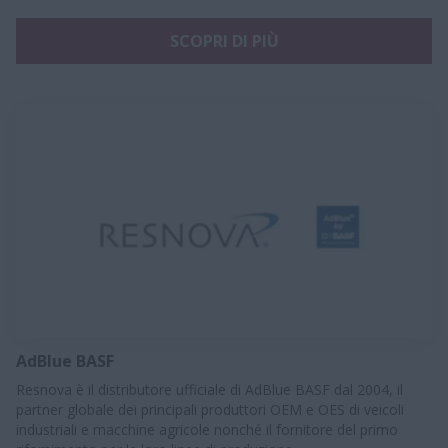
SCOPRI DI PIÙ
AdBlue BASF
Resnova è il distributore ufficiale di AdBlue BASF dal 2004, il
partner globale dei principali produttori OEM e OES di veicoli
industriali e macchine agricole nonché il fornitore del primo