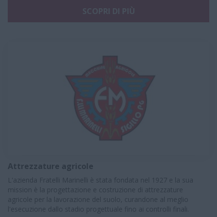
SCOPRI DI PIÙ
Attrezzature agricole
L'azienda Fratelli Marinelli è stata fondata nel 1927 e la sua
mission è la progettazione e costruzione di attrezzature
agricole per la lavorazione del suolo, curandone al meglio
l'esecuzione dallo stadio progettuale fino ai controlli finali.