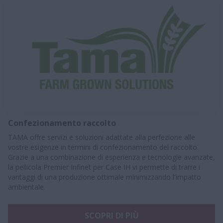
Confezionamento raccolto
TAMA offre servizi e soluzioni adattate alla perfezione alle
vostre esigenze in termini di confezionamento del raccolto.
Grazie a una combinazione di esperienza e tecnologie avanzate,
la pellicola Premier Infinet per Case IH vi permette di trarre i
vantaggi di una produzione ottimale minimizzando l'impatto
ambientale.
SCOPRI DI PIÙ