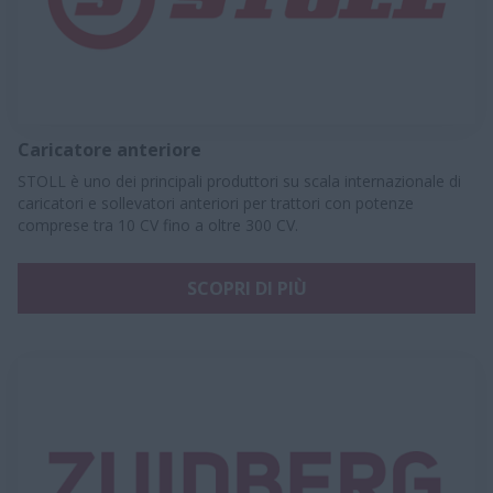
Caricatore anteriore
STOLL è uno dei principali produttori su scala internazionale di
caricatori e sollevatori anteriori per trattori con potenze
comprese tra 10 CV fino a oltre 300 CV.
SCOPRI DI PIÙ