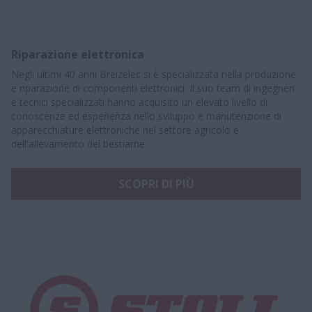
Riparazione elettronica
Negli ultimi 40 anni Breizelec si è specializzata nella produzione
e riparazione di componenti elettronici. Il suo team di ingegneri
e tecnici specializzati hanno acquisito un elevato livello di
conoscenze ed esperienza nello sviluppo e manutenzione di
apparecchiature elettroniche nel settore agricolo e
dell'allevamento del bestiame.
SCOPRI DI PIÙ