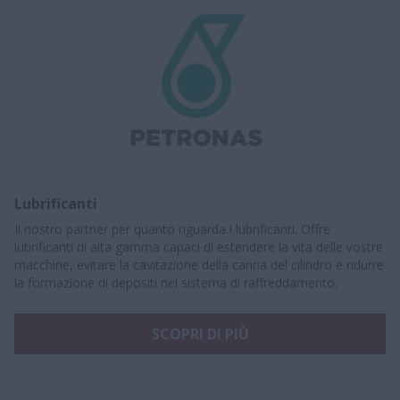
Lubrificanti
Il nostro partner per quanto riguarda i lubrificanti. Offre
lubrificanti di alta gamma capaci di estendere la vita delle vostre
macchine, evitare la cavitazione della canna del cilindro e ridurre
la formazione di depositi nel sistema di raffreddamento.
SCOPRI DI PIÙ