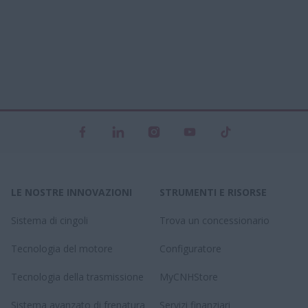
LE NOSTRE INNOVAZIONI
STRUMENTI E RISORSE
Sistema di cingoli
Trova un concessionario
Tecnologia del motore
Configuratore
Tecnologia della trasmissione
MyCNHStore
Sistema avanzato di frenatura
Servizi finanziari