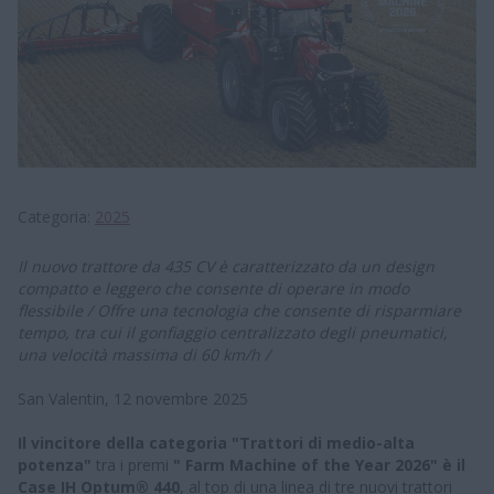
Categoria
2025
Il nuovo trattore da 435 CV è caratterizzato da un design
compatto e leggero che consente di operare in modo
flessibile / Offre una tecnologia che consente di risparmiare
tempo, tra cui il gonfiaggio centralizzato degli pneumatici,
una velocità massima di 60 km/h /
San Valentin, 12 novembre 2025
Il vincitore della categoria "Trattori di medio-alta
potenza"
tra i premi
" Farm Machine of the Year 2026" è il
Case IH Optum® 440
, al top di una linea di tre nuovi trattori