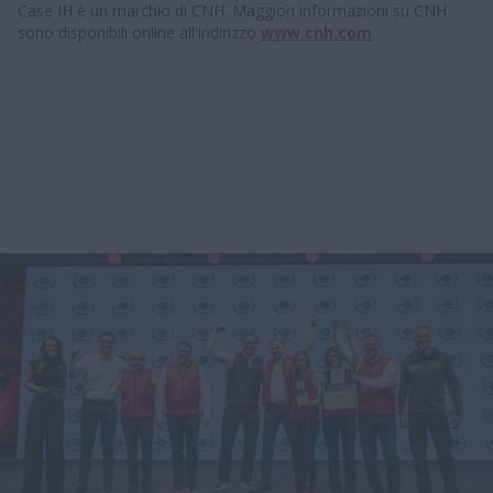
Case IH è un marchio di CNH. Maggiori informazioni su CNH
sono disponibili online all'indirizzo
www.cnh.com
.