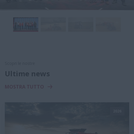
Scopri le nostre
Ultime news
MOSTRA TUTTO
2026