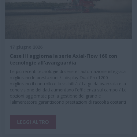
17 giugno 2026
Case IH aggiorna la serie Axial-Flow 160 con
tecnologie all'avanguardia
Le più recenti tecnologie di serie e l'automazione integrata
migliorano le prestazioni / I display Dual Pro 1200
migliorano il controllo e la visibilità / La guida avanzata e la
condivisione dei dati aumentano l'efficienza sul campo / Le
opzioni aggiornate per la gestione del grano e
l'alimentatore garantiscono prestazioni di raccolta costanti
LEGGI ALTRO