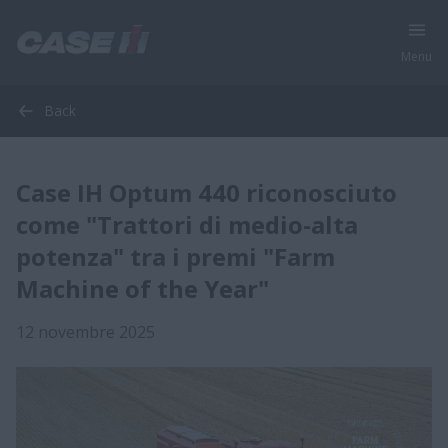
Menu
Back
Case IH Optum 440 riconosciuto
come "Trattori di medio-alta
potenza" tra i premi "Farm
Machine of the Year"
12 novembre 2025