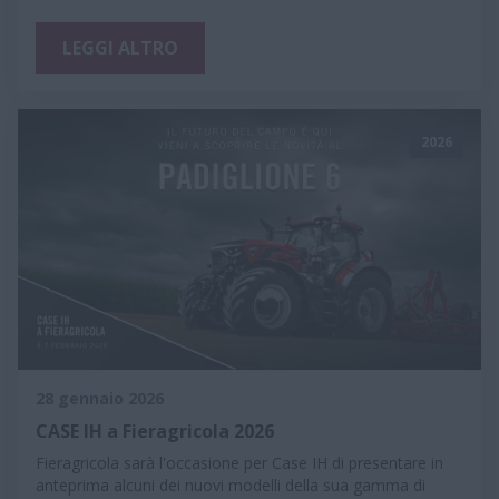
LEGGI ALTRO
2026
28 gennaio 2026
CASE IH a Fieragricola 2026
Fieragricola sarà l'occasione per Case IH di presentare in
anteprima alcuni dei nuovi modelli della sua gamma di