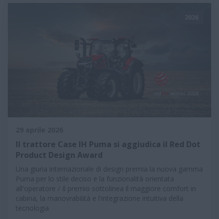
2026
29 aprile 2026
Il trattore Case IH Puma si aggiudica il Red Dot
Product Design Award
Una giuria internazionale di design premia la nuova gamma
Puma per lo stile deciso e la funzionalità orientata
all'operatore / Il premio sottolinea il maggiore comfort in
cabina, la manovrabilità e l'integrazione intuitiva della
tecnologia