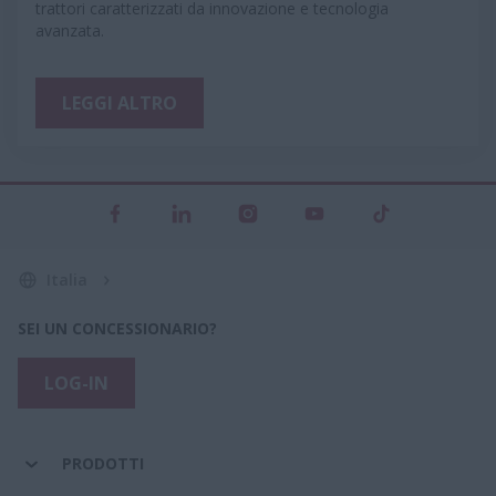
trattori caratterizzati da innovazione e tecnologia
avanzata.
LEGGI ALTRO
Italia
SEI UN CONCESSIONARIO?
LOG-IN
PRODOTTI