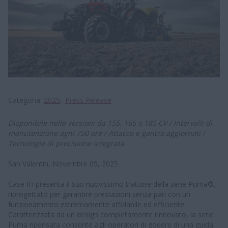
Categoria
2025
Press Release
Disponibile nelle versioni da 155, 165 o 185 CV / Intervalli di
manutenzione ogni 750 ore / Attacco e gancio aggiornati /
Tecnologia di precisione integrata
San Valentin, Novembre 09, 2025
Case IH presenta il suo nuovissimo trattore della serie Puma®,
riprogettato per garantire prestazioni senza pari con un
funzionamento estremamente affidabile ed efficiente.
Caratterizzata da un design completamente rinnovato, la serie
Puma ripensata consente agli operatori di godere di una guida