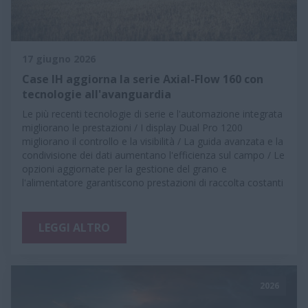
17 giugno 2026
Case IH aggiorna la serie Axial-Flow 160 con
tecnologie all'avanguardia
Le più recenti tecnologie di serie e l'automazione integrata
migliorano le prestazioni / I display Dual Pro 1200
migliorano il controllo e la visibilità / La guida avanzata e la
condivisione dei dati aumentano l'efficienza sul campo / Le
opzioni aggiornate per la gestione del grano e
l'alimentatore garantiscono prestazioni di raccolta costanti
LEGGI ALTRO
2026