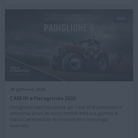
2026
28 gennaio 2026
CASE IH a Fieragricola 2026
Fieragricola sarà l'occasione per Case IH di presentare in
anteprima alcuni dei nuovi modelli della sua gamma di
trattori caratterizzati da innovazione e tecnologia
avanzata.