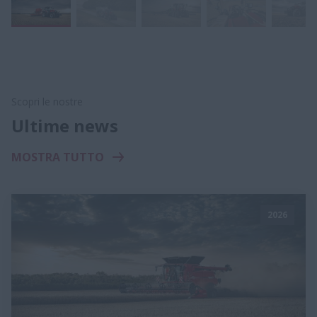
Scopri le nostre
Ultime news
MOSTRA TUTTO
2026