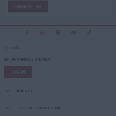
LEGGI ALTRO
Italia
SEI UN CONCESSIONARIO?
LOG-IN
PRODOTTI
LE NOSTRE INNOVAZIONI