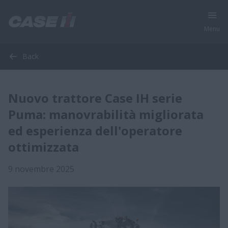
Menu
Back
Nuovo trattore Case IH serie
Puma: manovrabilità migliorata
ed esperienza dell'operatore
ottimizzata
9 novembre 2025