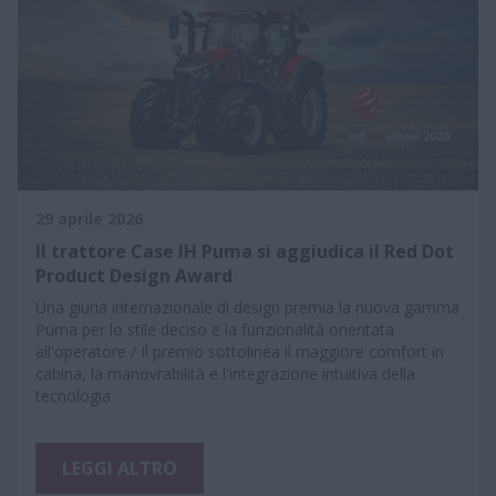
29 aprile 2026
Il trattore Case IH Puma si aggiudica il Red Dot
Product Design Award
Una giuria internazionale di design premia la nuova gamma
Puma per lo stile deciso e la funzionalità orientata
all'operatore / Il premio sottolinea il maggiore comfort in
cabina, la manovrabilità e l'integrazione intuitiva della
tecnologia
LEGGI ALTRO