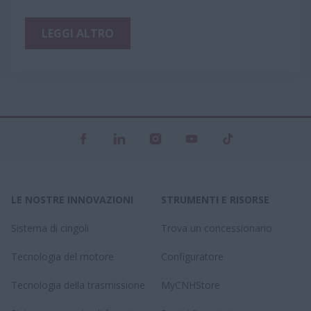
LEGGI ALTRO
LE NOSTRE INNOVAZIONI
STRUMENTI E RISORSE
Sistema di cingoli
Trova un concessionario
Tecnologia del motore
Configuratore
Tecnologia della trasmissione
MyCNHStore