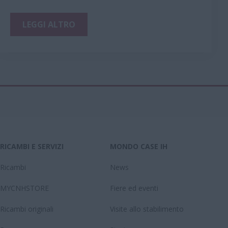
LEGGI ALTRO
RICAMBI E SERVIZI
MONDO CASE IH
Ricambi
News
MYCNHSTORE
Fiere ed eventi
Ricambi originali
Visite allo stabilimento