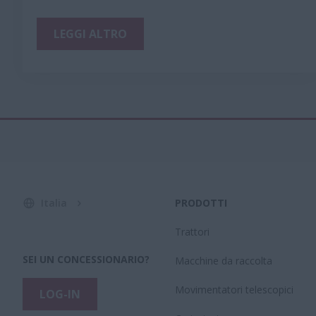
LEGGI ALTRO
Italia
PRODOTTI
Trattori
SEI UN CONCESSIONARIO?
Macchine da raccolta
Movimentatori telescopici
LOG-IN