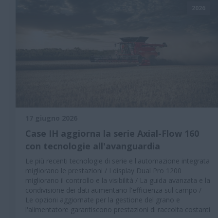
2026
17 giugno 2026
Case IH aggiorna la serie Axial-Flow 160
con tecnologie all'avanguardia
Le più recenti tecnologie di serie e l'automazione integrata
migliorano le prestazioni / I display Dual Pro 1200
migliorano il controllo e la visibilità / La guida avanzata e la
condivisione dei dati aumentano l'efficienza sul campo /
Le opzioni aggiornate per la gestione del grano e
l'alimentatore garantiscono prestazioni di raccolta costanti