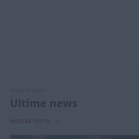
Scopri le nostre
Ultime news
MOSTRA TUTTO