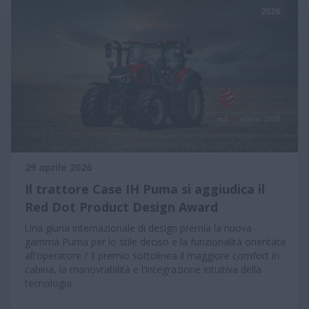
2026
29 aprile 2026
Il trattore Case IH Puma si aggiudica il
Red Dot Product Design Award
Una giuria internazionale di design premia la nuova
gamma Puma per lo stile deciso e la funzionalità orientata
all'operatore / Il premio sottolinea il maggiore comfort in
cabina, la manovrabilità e l'integrazione intuitiva della
tecnologia