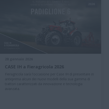
2026
28 gennaio 2026
CASE IH a Fieragricola 2026
Fieragricola sarà l'occasione per Case IH di presentare in
anteprima alcuni dei nuovi modelli della sua gamma di
trattori caratterizzati da innovazione e tecnologia
avanzata.