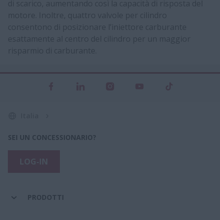
di scarico, aumentando così la capacità di risposta del
motore. Inoltre, quattro valvole per cilindro
consentono di posizionare l’iniettore carburante
esattamente al centro del cilindro per un maggior
risparmio di carburante.
Italia
SEI UN CONCESSIONARIO?
LOG-IN
PRODOTTI