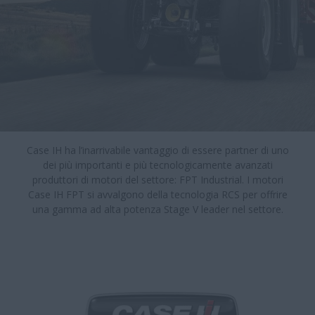
Case IH ha l’inarrivabile vantaggio di essere partner di uno
dei più importanti e più tecnologicamente avanzati
produttori di motori del settore: FPT Industrial. I motori
Case IH FPT si avvalgono della tecnologia RCS per offrire
una gamma ad alta potenza Stage V leader nel settore.