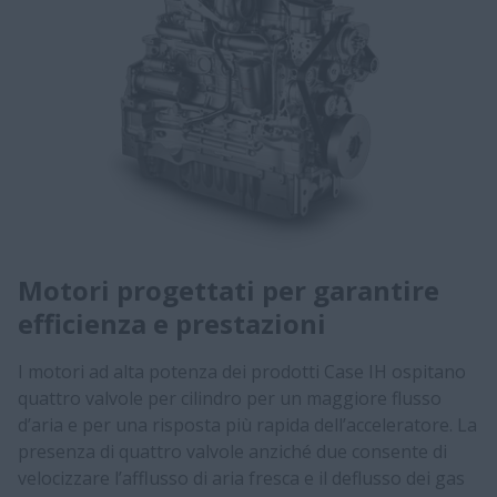
Motori progettati per garantire
efficienza e prestazioni
I motori ad alta potenza dei prodotti Case IH ospitano
quattro valvole per cilindro per un maggiore flusso
d’aria e per una risposta più rapida dell’acceleratore. La
presenza di quattro valvole anziché due consente di
velocizzare l’afflusso di aria fresca e il deflusso dei gas