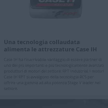
Una tecnologia collaudata
alimenta le attrezzature Case IH
Case IH ha l’inarrivabile vantaggio di essere partner di
uno dei più importanti e più tecnologicamente avanzati
produttori di motori del settore: FPT Industrial. I motori
Case IH FPT si avvalgono della tecnologia RCS per
offrire una gamma ad alta potenza Stage V leader nel
settore.