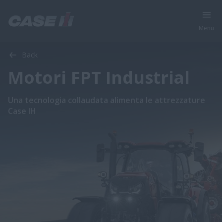
Menu
Back
Motori FPT Industrial
Una tecnologia collaudata alimenta le attrezzature
Case IH