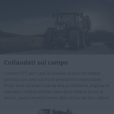
Collaudati sul campo
I motori FPT per Case IH svelano la loro incredibile
potenza con uno storico di prestazioni impeccabile.
Dopo anni caratterizzati da alta produttività, migliaia di
operatori, milioni di ettari lavorati e miliardi di ore di
lavoro, questi modelli hanno dato prova del loro valore.