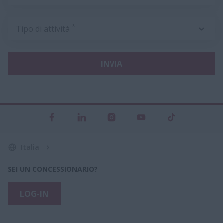
*
Tipo di attività
INVIA
Italia
SEI UN CONCESSIONARIO?
LOG-IN