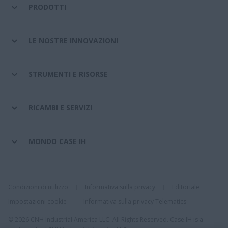
PRODOTTI
LE NOSTRE INNOVAZIONI
STRUMENTI E RISORSE
RICAMBI E SERVIZI
MONDO CASE IH
Condizioni di utilizzo
Informativa sulla privacy
Editoriale
Impostazioni cookie
Informativa sulla privacy Telematics
© 2026 CNH Industrial America LLC. All Rights Reserved. Case IH is a