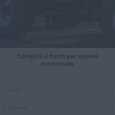
Compila il form per essere
contattato
*
Nome
*
Cognome