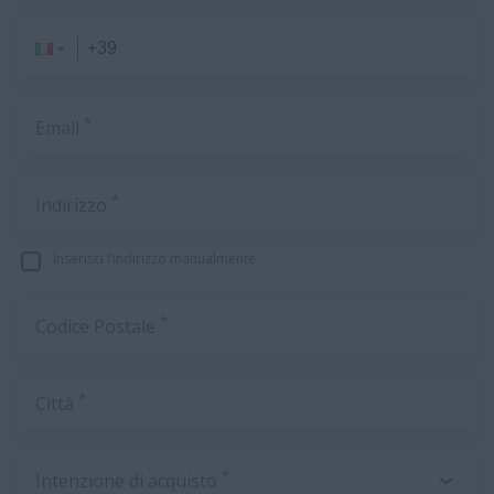
*
Email
*
Indirizzo
Inserisci l’indirizzo manualmente
*
Codice Postale
*
Città
*
Intenzione di acquisto