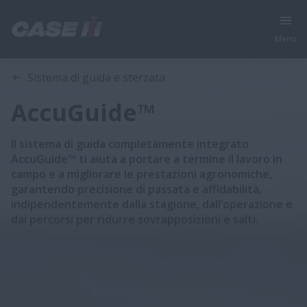
Menu
Panoramica
Caratteristiche
Sistema di guida e sterzata
AccuGuide™
Il sistema di guida completamente integrato
AccuGuide™ ti aiuta a portare a termine il lavoro in
campo e a migliorare le prestazioni agronomiche,
garantendo precisione di passata e affidabilità,
indipendentemente dalla stagione, dall’operazione e
dai percorsi per ridurre sovrapposizioni e salti.