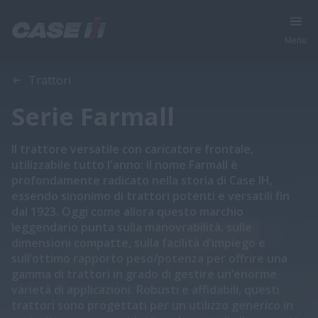
Menu
Trattori
Serie Farmall
Il trattore versatile con caricatore frontale,
utilizzabile tutto l'anno: il nome Farmall è
profondamente radicato nella storia di Case IH,
essendo sinonimo di trattori potenti e versatili fin
dal 1923. Oggi come allora questo marchio
leggendario punta sulla manovrabilità, sulle
dimensioni compatte, sulla facilità d’impiego e
sull’ottimo rapporto peso/potenza per offrire una
gamma di trattori in grado di gestire un’enorme
varietà di applicazioni. Robusti e affidabili, questi
trattori sono progettati per un utilizzo generico in