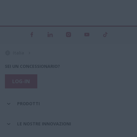
Italia
SEI UN CONCESSIONARIO?
LOG-IN
PRODOTTI
LE NOSTRE INNOVAZIONI