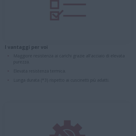
I vantaggi per voi
Maggiore resistenza ai carichi grazie all'acciaio di elevata
purezza.
Elevata resistenza termica.
Lunga durata (*3) rispetto ai cuscinetti più adatti.