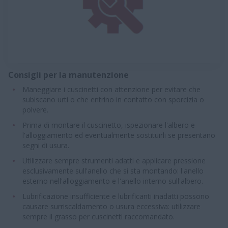
Consigli per la manutenzione
Maneggiare i cuscinetti con attenzione per evitare che
subiscano urti o che entrino in contatto con sporcizia o
polvere.
Prima di montare il cuscinetto, ispezionare l'albero e
l'alloggiamento ed eventualmente sostituirli se presentano
segni di usura.
Utilizzare sempre strumenti adatti e applicare pressione
esclusivamente sull'anello che si sta montando: l'anello
esterno nell'alloggiamento e l'anello interno sull'albero.
Lubrificazione insufficiente e lubrificanti inadatti possono
causare surriscaldamento o usura eccessiva: utilizzare
sempre il grasso per cuscinetti raccomandato.