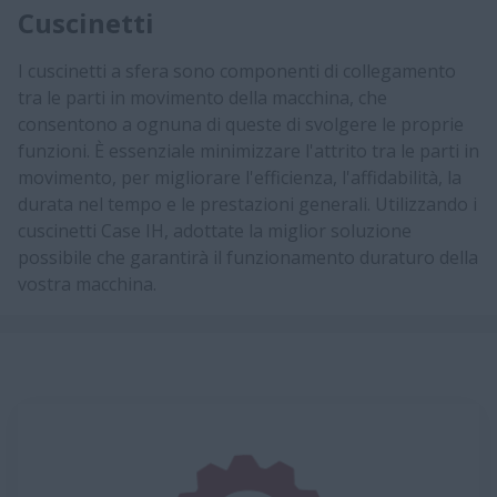
Cuscinetti
I cuscinetti a sfera sono componenti di collegamento
tra le parti in movimento della macchina, che
consentono a ognuna di queste di svolgere le proprie
funzioni. È essenziale minimizzare l'attrito tra le parti in
movimento, per migliorare l'efficienza, l'affidabilità, la
durata nel tempo e le prestazioni generali. Utilizzando i
cuscinetti Case IH, adottate la miglior soluzione
possibile che garantirà il funzionamento duraturo della
vostra macchina.