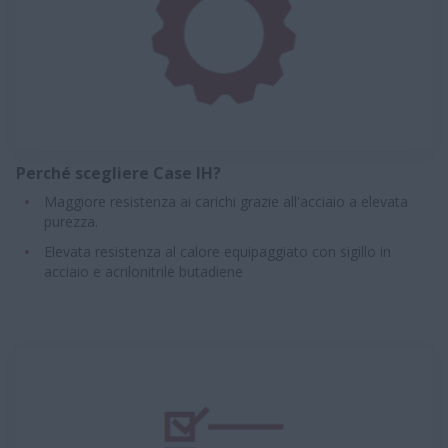
Perché scegliere Case IH?
Maggiore resistenza ai carichi grazie all'acciaio a elevata
purezza.
Elevata resistenza al calore equipaggiato con sigillo in
acciaio e acrilonitrile butadiene