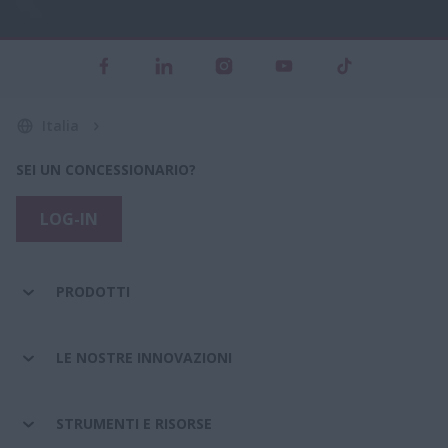
Italia
SEI UN CONCESSIONARIO?
LOG-IN
PRODOTTI
LE NOSTRE INNOVAZIONI
STRUMENTI E RISORSE