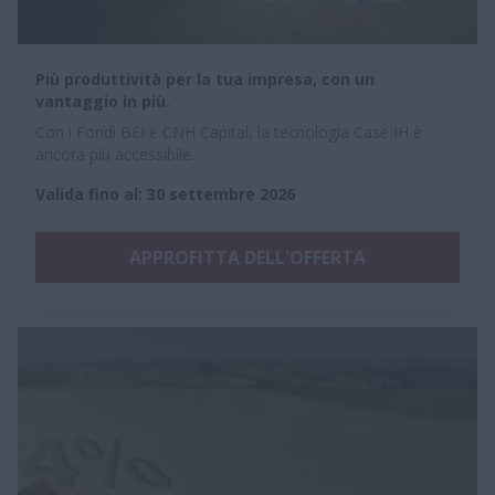
Più produttività per la tua impresa, con un
vantaggio in più.
Con i Fondi BEI e CNH Capital, la tecnologia Case IH è
ancora più accessibile.
Valida fino al
:
30 settembre 2026
APPROFITTA DELL'OFFERTA