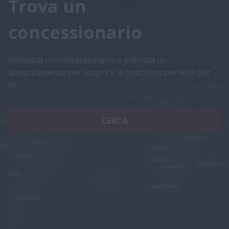
Trova un
concessionario
Individua un concessionario e prenota un
appuntamento per scoprire la macchina perfetta per
te.
CERCA