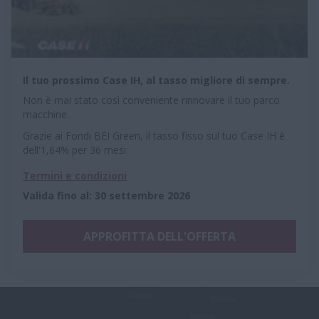
Il tuo prossimo Case IH, al tasso migliore di sempre.
Non è mai stato così conveniente rinnovare il tuo parco
macchine.
Grazie ai Fondi BEI Green, il tasso fisso sul tuo Case IH è
dell'1,64% per 36 mesi
Termini e condizioni
Valida fino al
:
30 settembre 2026
APPROFITTA DELL'OFFERTA