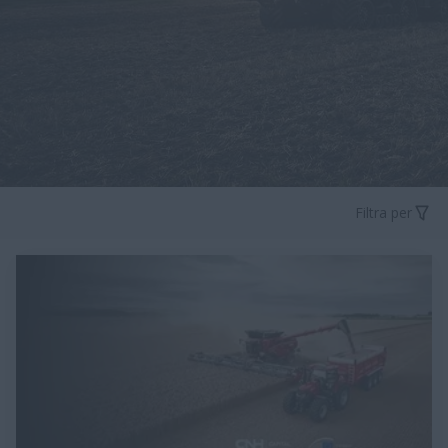
Filtra per