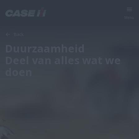
Menu
Back
Duurzaamheid
Deel van alles wat we
doen