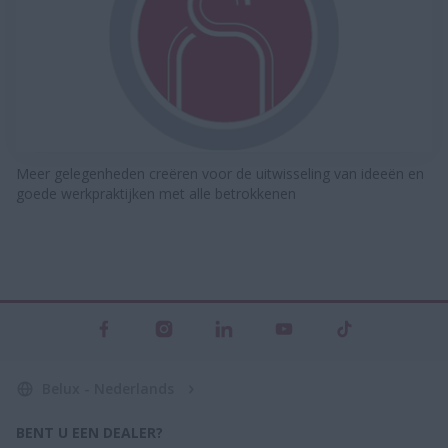
Meer gelegenheden creëren voor de uitwisseling van ideeën en
goede werkpraktijken met alle betrokkenen
Belux - Nederlands
BENT U EEN DEALER?