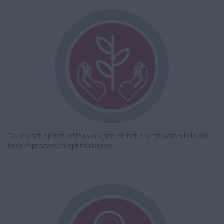
De impact op het milieu verlagen en het energieverbruik in alle
bedrijfsprocessen optimaliseren