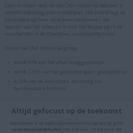
Case IH maakt deel uit van CNH Industrial, één van 's
werelds kapitaalgoederenbedrijven. Het bedrijf legt de
focus sterk op haar verantwoordelijkheden ten
aanzien van het milieu en is voor het 8e jaar op rij de
nummer één in de Dow Jones Sustainability Index.
Binnen de CNH Industrial-groep:
wordt 91% van het afval teruggewonnen
wordt 27,5% van het gebruikte water gerecycled en
is 56% van de elektriciteit afkomstig van
hernieuwbare bronnen.
Altijd gefocust op de toekomst
Wereldleider in de kapitaalgoederensector zijn brengt grote
verantwoordelijkheden
met zich mee. Dit betekent dat