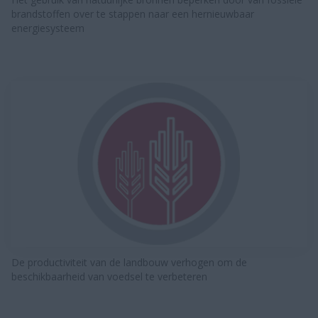
brandstoffen over te stappen naar een hernieuwbaar
energiesysteem
De productiviteit van de landbouw verhogen om de
beschikbaarheid van voedsel te verbeteren