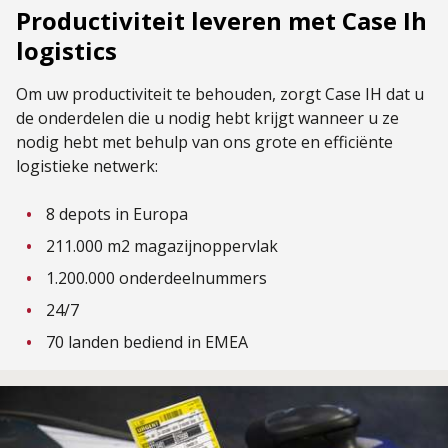
Productiviteit leveren met Case Ih
logistics
Om uw productiviteit te behouden, zorgt Case IH dat u
de onderdelen die u nodig hebt krijgt wanneer u ze
nodig hebt met behulp van ons grote en efficiënte
logistieke netwerk:
8 depots in Europa
211.000 m2 magazijnoppervlak
1.200.000 onderdeelnummers
24/7
70 landen bediend in EMEA