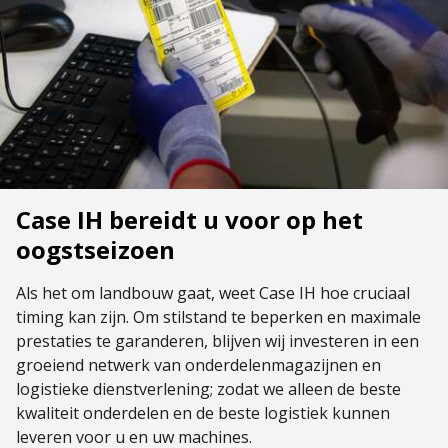
Case IH bereidt u voor op het
oogstseizoen
Als het om landbouw gaat, weet Case IH hoe cruciaal
timing kan zijn. Om stilstand te beperken en maximale
prestaties te garanderen, blijven wij investeren in een
groeiend netwerk van onderdelenmagazijnen en
logistieke dienstverlening; zodat we alleen de beste
kwaliteit onderdelen en de beste logistiek kunnen
leveren voor u en uw machines.