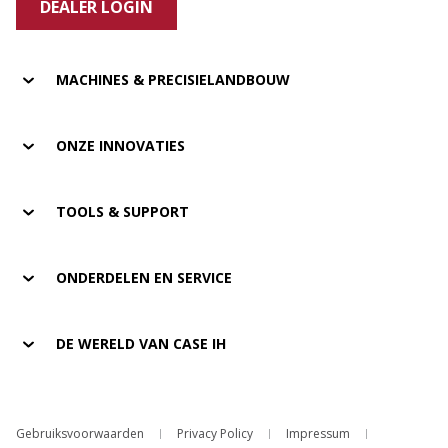
DEALER LOGIN
MACHINES & PRECISIELANDBOUW
ONZE INNOVATIES
TOOLS & SUPPORT
ONDERDELEN EN SERVICE
DE WERELD VAN CASE IH
Gebruiksvoorwaarden
Privacy Policy
Impressum