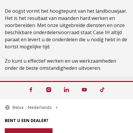
De oogst vormt het hoogtepunt van het landbouwjaar.
Het is het resultaat van maanden hard werken en
voorbereiden. Met onze uitgebreide diensten en onze
beschikbare onderdelenvoorraad staat Case IH altijd
paraat en levert u de onderdelen die u nodig hebt in de
kortst mogelijke tijd.
Zo kunt u effectief werken en uw werkzaamheden
onder de beste omstandigheden uitvoeren.
Belux - Nederlands
BENT U EEN DEALER?