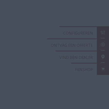
CONFIGUREREN
ONTVAG EEN OFFERTE
VIND EEN DEALER
FANSHOP