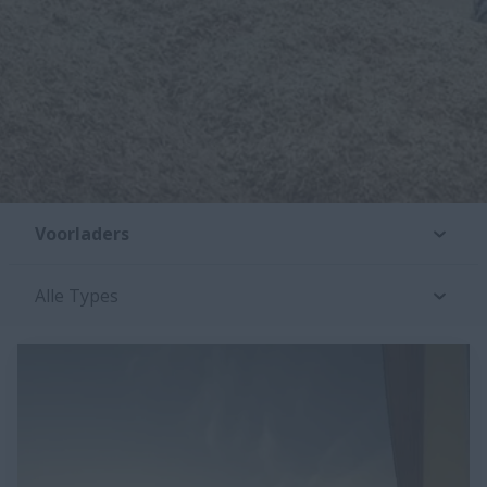
Voorladers
Alle Types