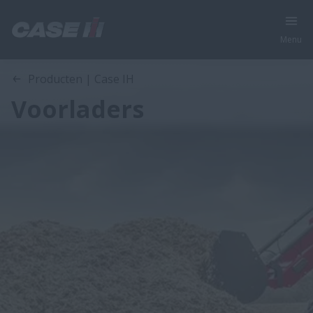
Menu
Producten | Case IH
Voorladers