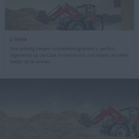
L-Serie
Drie volledig nieuwe voorladerprogramma's, perfect
afgestemd op uw Case IH-tractor om u te helpen uw taken
sneller uit te voeren.