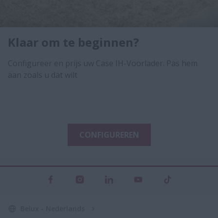
Klaar om te beginnen?
Configureer en prijs uw Case IH-Voorlader. Pas hem
aan zoals u dat wilt
CONFIGUREREN
Belux - Nederlands