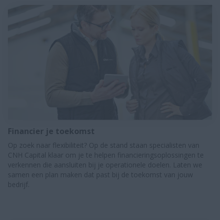
Financier je toekomst
Op zoek naar flexibiliteit? Op de stand staan specialisten van
CNH Capital klaar om je te helpen financieringsoplossingen te
verkennen die aansluiten bij je operationele doelen. Laten we
samen een plan maken dat past bij de toekomst van jouw
bedrijf.