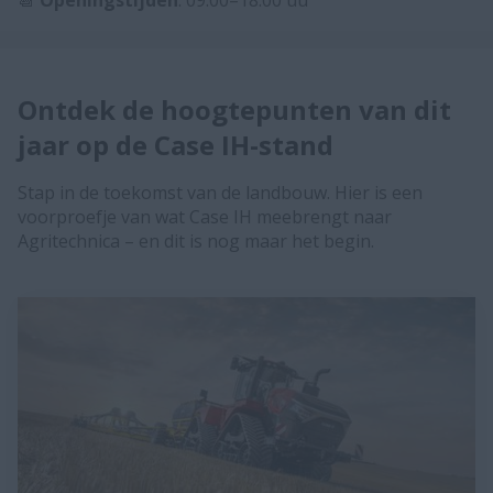
Ontdek de hoogtepunten van dit
jaar op de Case IH-stand
Stap in de toekomst van de landbouw. Hier is een
voorproefje van wat Case IH meebrengt naar
Agritechnica – en dit is nog maar het begin.