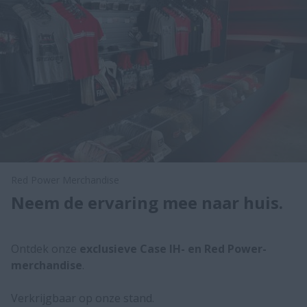
Red Power Merchandise
Neem de ervaring mee naar huis.
Ontdek onze
exclusieve Case IH- en Red Power-
merchandise
.
Verkrijgbaar op onze stand.