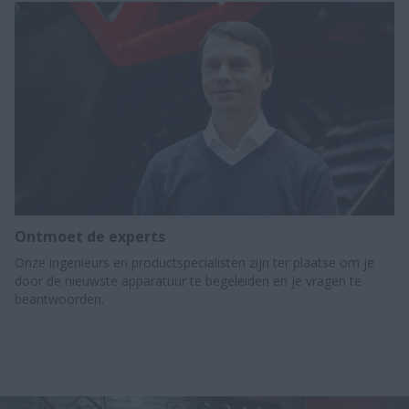
Ontmoet de experts
Onze ingenieurs en productspecialisten zijn ter plaatse om je
door de nieuwste apparatuur te begeleiden en je vragen te
beantwoorden.