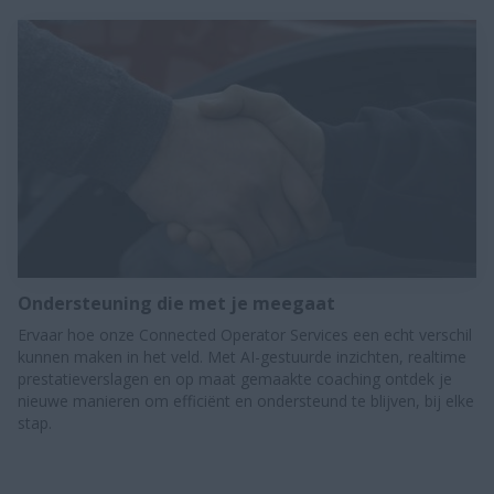
Ondersteuning die met je meegaat
Ervaar hoe onze Connected Operator Services een echt verschil
kunnen maken in het veld. Met AI-gestuurde inzichten, realtime
prestatieverslagen en op maat gemaakte coaching ontdek je
nieuwe manieren om efficiënt en ondersteund te blijven, bij elke
stap.