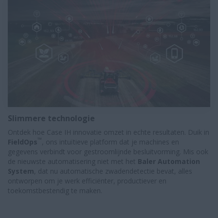
Slimmere technologie
Ontdek hoe Case IH innovatie omzet in echte resultaten. Duik in
™
FieldOps
, ons intuïtieve platform dat je machines en
gegevens verbindt voor gestroomlijnde besluitvorming. Mis ook
de nieuwste automatisering niet met het
Baler Automation
System
, dat nu automatische zwadendetectie bevat, alles
ontworpen om je werk efficiënter, productiever en
toekomstbestendig te maken.