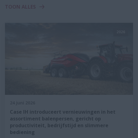
TOON ALLES
2026
24 juni 2026
Case IH introduceert vernieuwingen in het
assortiment balenpersen, gericht op
productiviteit, bedrijfstijd en slimmere
bediening