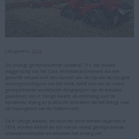
Categorieën
2024
De onlangs geïntroduceerde Quadtrac 715, het nieuwe
vlaggenschip van het Case IH-trekkerassortiment dat een
gedurfde nieuwe look introduceert aan de top van de hoogste
vermogenscategorie van het merk, heeft een van de meest
gerespecteerde wereldwijde designprijzen van de industrie
gewonnen, een iF Design Award, als erkenning voor de
opvallende styling en praktische voordelen die het brengt naar
het topsegment van de trekkermarkt.
De iF Design Awards, die voor het eerst werden uitgereikt in
1954, worden erkend als een van de meest gerespecteerde
ontwerpwedstrijden en erkennen het belang van