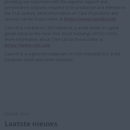
providing our customers with the superior support and
performance solutions required to be productive and effective in
the 21st century. More information on Case IH products and
services can be found online at
https://www.caseih.com
Case IH is a brand of CNH Industrial, a world leader in capital
goods listed on the New York Stock Exchange (NYSE: CNHI).
More information about CNH can be found online at
https://www.cnh.com
Case IH is a registered trademark of CNH Industrial N.V. in the
European Union and other countries.
Ontdek onze
Laatste nieuws