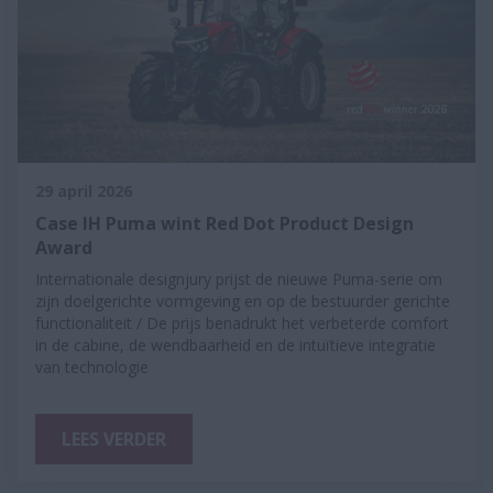
29 april 2026
Case IH Puma wint Red Dot Product Design
Award
Internationale designjury prijst de nieuwe Puma-serie om
zijn doelgerichte vormgeving en op de bestuurder gerichte
functionaliteit / De prijs benadrukt het verbeterde comfort
in de cabine, de wendbaarheid en de intuïtieve integratie
van technologie
LEES VERDER