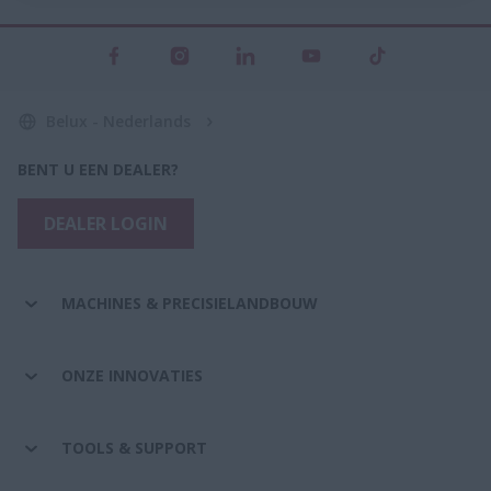
Belux - Nederlands
BENT U EEN DEALER?
DEALER LOGIN
MACHINES & PRECISIELANDBOUW
ONZE INNOVATIES
TOOLS & SUPPORT