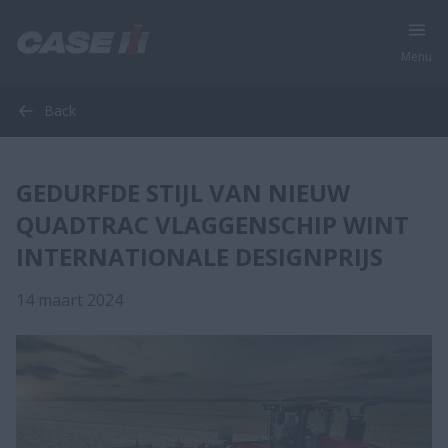
Menu
Back
GEDURFDE STIJL VAN NIEUW
QUADTRAC VLAGGENSCHIP WINT
INTERNATIONALE DESIGNPRIJS
14 maart 2024