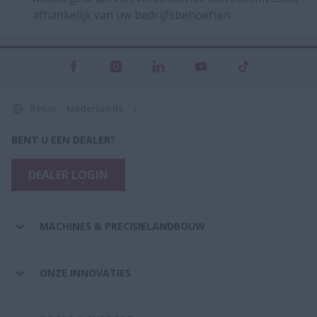
afhankelijk van uw bedrijfsbehoeften
Belux - Nederlands
BENT U EEN DEALER?
DEALER LOGIN
MACHINES & PRECISIELANDBOUW
ONZE INNOVATIES