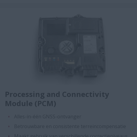
Processing and Connectivity
Module (PCM)
Alles-in-één GNSS-ontvanger
Betrouwbare en consistente terreincompensatie
Maakt gebruik van verschillende correctieniveaus,