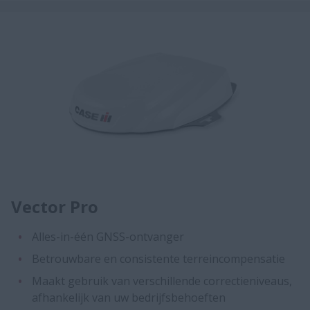
Vector Pro
Alles-in-één GNSS-ontvanger
Betrouwbare en consistente terreincompensatie
Maakt gebruik van verschillende correctieniveaus,
afhankelijk van uw bedrijfsbehoeften