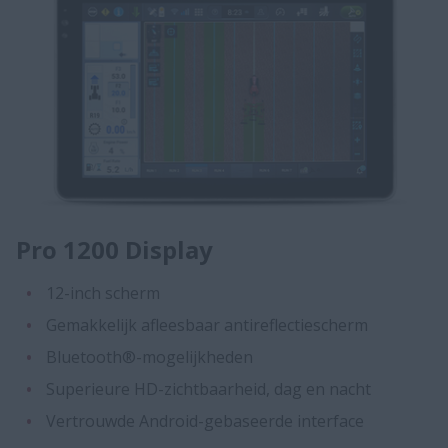
Pro 1200 Display
12-inch scherm
Gemakkelijk afleesbaar antireflectiescherm
Bluetooth®-mogelijkheden
Superieure HD-zichtbaarheid, dag en nacht
Vertrouwde Android-gebaseerde interface