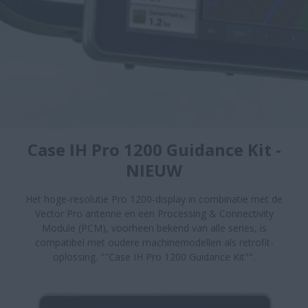
Case IH Pro 1200 Guidance Kit -
NIEUW
Het hoge-resolutie Pro 1200-display in combinatie met de
Vector Pro antenne en een Processing & Connectivity
Module (PCM), voorheen bekend van alle series, is
compatibel met oudere machinemodellen als retrofit-
oplossing. ""Case IH Pro 1200 Guidance Kit"".