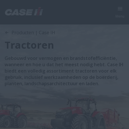
Menu
Producten | Case IH
Tractoren
Gebouwd voor vermogen en brandstofefficiëntie,
wanneer en hoe u dat het meest nodig hebt. Case IH
biedt een volledig assortiment tractoren voor elk
gebruik, inclusief werkzaamheden op de boerderij,
planten, landschapsarchitectuur en laden.