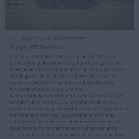
4WD, ROWTRACK EN RUPSTREKKERS
Steiger 785 Quadtrac
Al bijna 70 jaar helpen tractoren uit de Steiger®-serie
producenten zoals u om meer gedaan te krijgen onder
veeleisende omstandigheden. Maar de werktuigen worden
steeds groter, de beschikbare tijd om velden klaar te
maken en gewassen te planten wordt steeds korter,
boerderijen worden steeds groter en
weersomstandigheden hebben invloed op het vermogen
om taken uit te voeren. Dit zijn slechts enkele van de
problemen waarmee producenten te maken hebben en die
hun verlangen naar meer productiviteit en efficiëntie
aanwakkeren.Sommige zaken hebben we niet in de hand,
maar de capaciteiten van machines kunnen een grote
invloed hebben op de productiviteit en het vermogen om