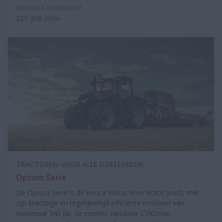
MAXIMALE POMPDEBIET
221-358 l/min
TRACTOREN VOOR ALLE DOELEINDEN
Optum Serie
De Optum Serie is de eerste keuze voor echte profs: met
zijn krachtige en tegelijkertijd efficiënte motoren van
maximaal 340 pk, de continu variabele CVXDrive-