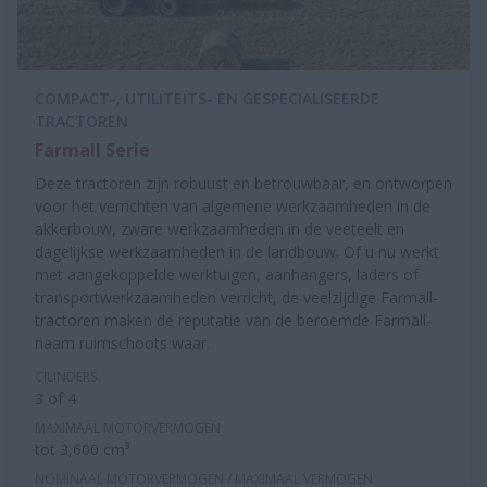
COMPACT-, UTILITEITS- EN GESPECIALISEERDE
TRACTOREN
Farmall Serie
Deze tractoren zijn robuust en betrouwbaar, en ontworpen
voor het verrichten van algemene werkzaamheden in de
akkerbouw, zware werkzaamheden in de veeteelt en
dagelijkse werkzaamheden in de landbouw. Of u nu werkt
met aangekoppelde werktuigen, aanhangers, laders of
transportwerkzaamheden verricht, de veelzijdige Farmall-
tractoren maken de reputatie van de beroemde Farmall-
naam ruimschoots waar.
CILINDERS
3 of 4
MAXIMAAL MOTORVERMOGEN
tot 3,600 cm³
NOMINAAL MOTORVERMOGEN / MAXIMAAL VERMOGEN