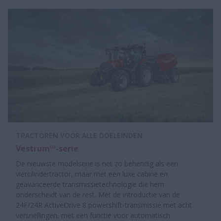
TRACTOREN VOOR ALLE DOELEINDEN
Vestrum™-serie
De nieuwste modelserie is net zo behendig als een
viercilindertractor, maar met een luxe cabine en
geavanceerde transmissietechnologie die hem
onderscheidt van de rest. Met de introductie van de
24F/24R ActiveDrive 8 powershift-transmissie met acht
versnellingen, met een functie voor automatisch