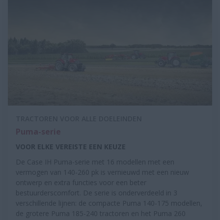
TRACTOREN VOOR ALLE DOELEINDEN
Puma-serie
VOOR ELKE VEREISTE EEN KEUZE
De Case IH Puma-serie met 16 modellen met een
vermogen van 140-260 pk is vernieuwd met een nieuw
ontwerp en extra functies voor een beter
bestuurderscomfort. De serie is onderverdeeld in 3
verschillende lijnen: de compacte Puma 140-175 modellen,
de grotere Puma 185-240 tractoren en het Puma 260