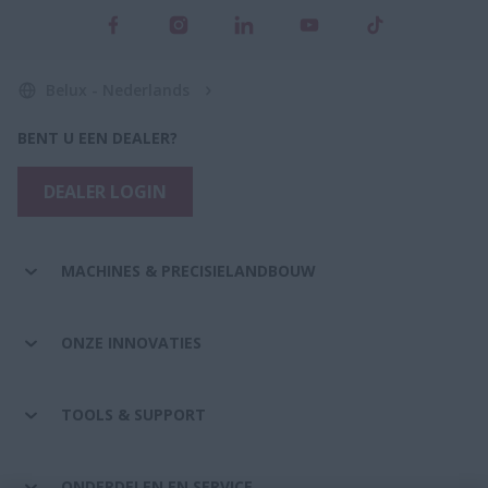
Belux - Nederlands
BENT U EEN DEALER?
DEALER LOGIN
MACHINES & PRECISIELANDBOUW
ONZE INNOVATIES
TOOLS & SUPPORT
ONDERDELEN EN SERVICE