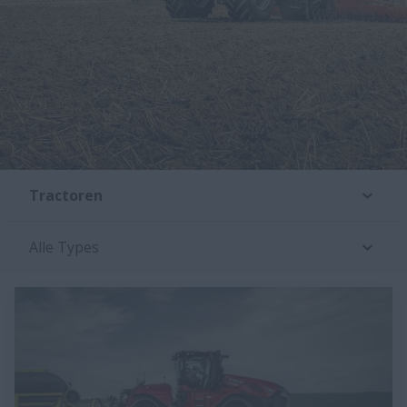
Tractoren
Alle Types