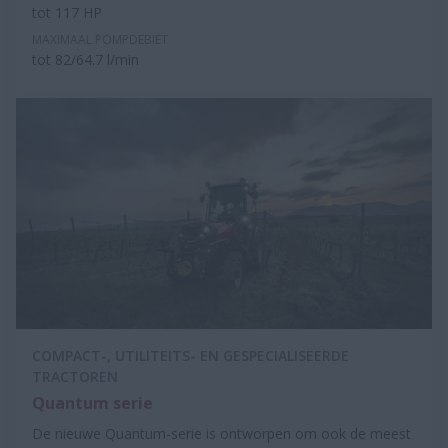
tot 117 HP
MAXIMAAL POMPDEBIET
tot 82/64.7 l/min
COMPACT-, UTILITEITS- EN GESPECIALISEERDE
TRACTOREN
Quantum serie
De nieuwe Quantum-serie is ontworpen om ook de meest