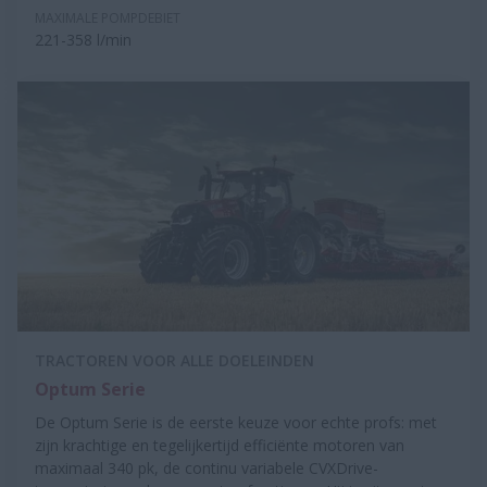
MAXIMALE POMPDEBIET
221-358 l/min
TRACTOREN VOOR ALLE DOELEINDEN
Optum Serie
De Optum Serie is de eerste keuze voor echte profs: met
zijn krachtige en tegelijkertijd efficiënte motoren van
maximaal 340 pk, de continu variabele CVXDrive-