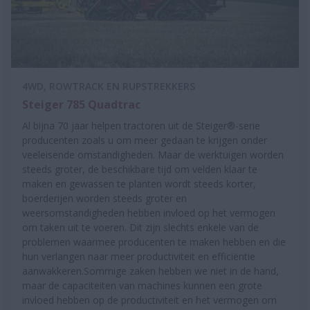
4WD, ROWTRACK EN RUPSTREKKERS
Steiger 785 Quadtrac
Al bijna 70 jaar helpen tractoren uit de Steiger®-serie
producenten zoals u om meer gedaan te krijgen onder
veeleisende omstandigheden. Maar de werktuigen worden
steeds groter, de beschikbare tijd om velden klaar te
maken en gewassen te planten wordt steeds korter,
boerderijen worden steeds groter en
weersomstandigheden hebben invloed op het vermogen
om taken uit te voeren. Dit zijn slechts enkele van de
problemen waarmee producenten te maken hebben en die
hun verlangen naar meer productiviteit en efficiëntie
aanwakkeren.Sommige zaken hebben we niet in de hand,
maar de capaciteiten van machines kunnen een grote
invloed hebben op de productiviteit en het vermogen om