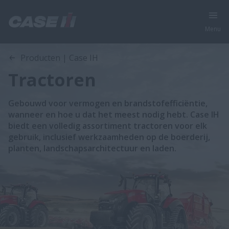
Menu
Producten | Case IH
Tractoren
Gebouwd voor vermogen en brandstofefficiëntie,
wanneer en hoe u dat het meest nodig hebt. Case IH
biedt een volledig assortiment tractoren voor elk
gebruik, inclusief werkzaamheden op de boerderij,
planten, landschapsarchitectuur en laden.