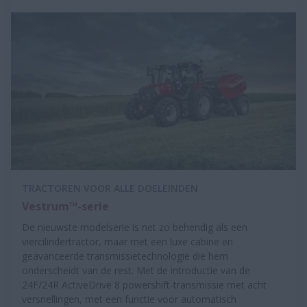
TRACTOREN VOOR ALLE DOELEINDEN
Vestrum™-serie
De nieuwste modelserie is net zo behendig als een
viercilindertractor, maar met een luxe cabine en
geavanceerde transmissietechnologie die hem
onderscheidt van de rest. Met de introductie van de
24F/24R ActiveDrive 8 powershift-transmissie met acht
versnellingen, met een functie voor automatisch