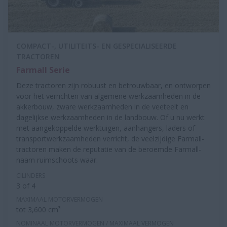
COMPACT-, UTILITEITS- EN GESPECIALISEERDE
TRACTOREN
Farmall Serie
Deze tractoren zijn robuust en betrouwbaar, en ontworpen
voor het verrichten van algemene werkzaamheden in de
akkerbouw, zware werkzaamheden in de veeteelt en
dagelijkse werkzaamheden in de landbouw. Of u nu werkt
met aangekoppelde werktuigen, aanhangers, laders of
transportwerkzaamheden verricht, de veelzijdige Farmall-
tractoren maken de reputatie van de beroemde Farmall-
naam ruimschoots waar.
CILINDERS
3 of 4
MAXIMAAL MOTORVERMOGEN
tot 3,600 cm³
NOMINAAL MOTORVERMOGEN / MAXIMAAL VERMOGEN