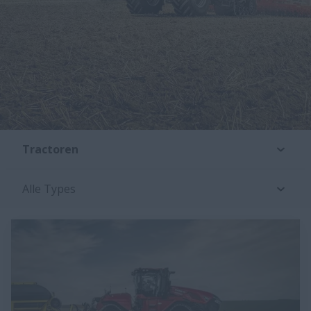
Tractoren
Alle Types