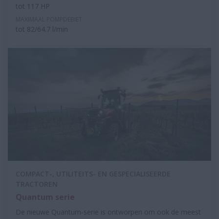
tot 117 HP
MAXIMAAL POMPDEBIET
tot 82/64.7 l/min
COMPACT-, UTILITEITS- EN GESPECIALISEERDE
TRACTOREN
Quantum serie
De nieuwe Quantum-serie is ontworpen om ook de meest