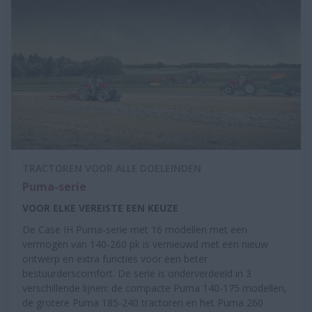
TRACTOREN VOOR ALLE DOELEINDEN
Puma-serie
VOOR ELKE VEREISTE EEN KEUZE
De Case IH Puma-serie met 16 modellen met een
vermogen van 140-260 pk is vernieuwd met een nieuw
ontwerp en extra functies voor een beter
bestuurderscomfort. De serie is onderverdeeld in 3
verschillende lijnen: de compacte Puma 140-175 modellen,
de grotere Puma 185-240 tractoren en het Puma 260