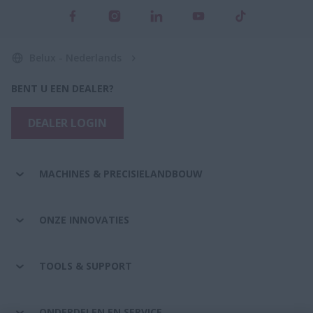
Belux - Nederlands
BENT U EEN DEALER?
DEALER LOGIN
MACHINES & PRECISIELANDBOUW
ONZE INNOVATIES
TOOLS & SUPPORT
ONDERDELEN EN SERVICE