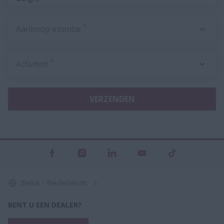
*
Aankoop intentie
*
Activiteit
VERZENDEN
Belux - Nederlands
BENT U EEN DEALER?