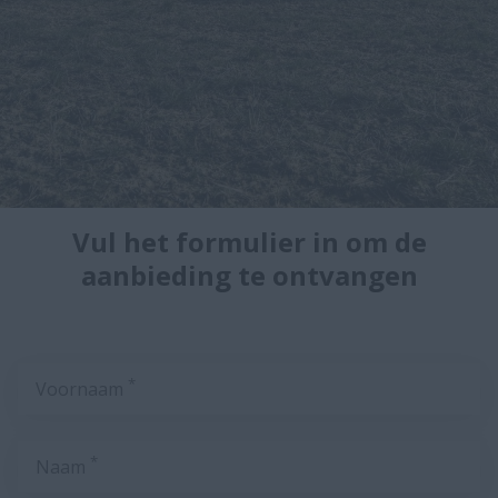
Vul het formulier in om de
aanbieding te ontvangen
*
Voornaam
*
Naam