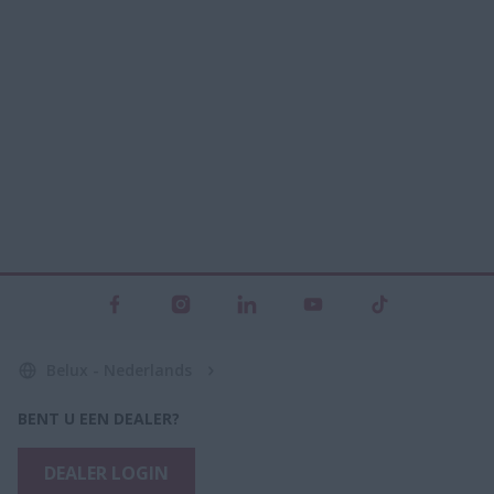
Belux - Nederlands
BENT U EEN DEALER?
DEALER LOGIN