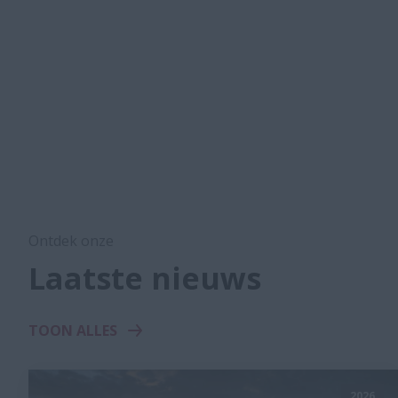
Ontdek onze
Laatste nieuws
TOON ALLES
2026