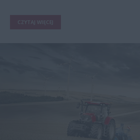
CZYTAJ WIĘCEJ