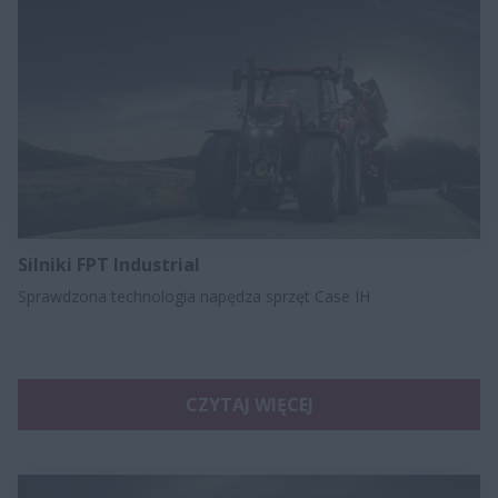
Silniki FPT Industrial
Sprawdzona technologia napędza sprzęt Case IH
CZYTAJ WIĘCEJ