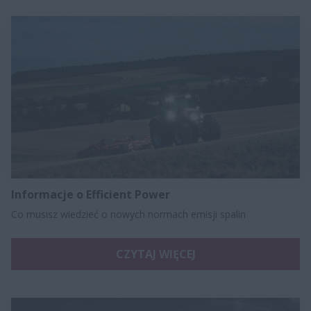
Informacje o Efficient Power
Co musisz wiedzieć o nowych normach emisji spalin
CZYTAJ WIĘCEJ