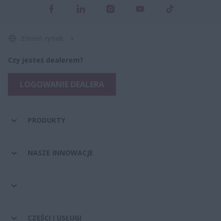
Zmień rynek
Czy jesteś dealerem?
LOGOWANIE DEALERA
PRODUKTY
NASZE INNOWACJE
CZĘŚCI I USŁUGI