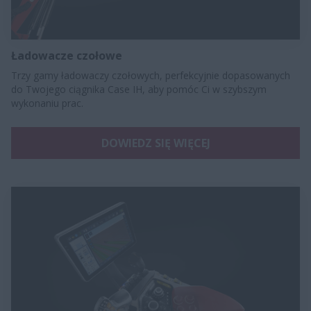
Ładowacze czołowe
Trzy gamy ładowaczy czołowych, perfekcyjnie dopasowanych
do Twojego ciągnika Case IH, aby pomóc Ci w szybszym
wykonaniu prac.
DOWIEDZ SIĘ WIĘCEJ