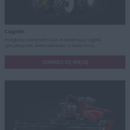
Ciągniki
Przeglądaj asortyment Case IH obejmujący ciągniki
specjalistyczne, wielozadaniowe i o dużej mocy.
DOWIEDZ SIĘ WIĘCEJ