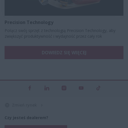
Precision Technology
Połącz swój sprzęt z technologią Precision Technology, aby
zwiększyć produktywność i wydajność przez cały rok
DOWIEDZ SIĘ WIĘCEJ
Zmień rynek
Czy jesteś dealerem?