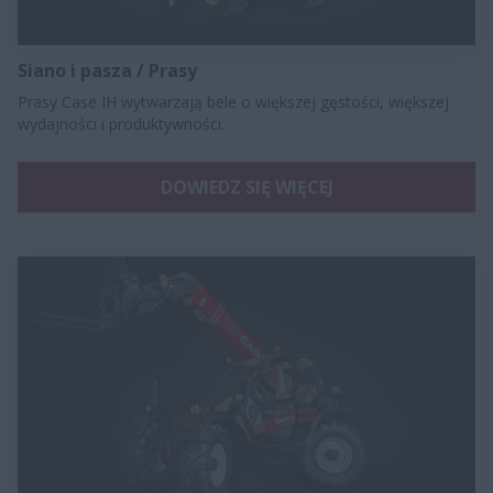
Siano i pasza / Prasy
Prasy Case IH wytwarzają bele o większej gęstości, większej
wydajności i produktywności.
DOWIEDZ SIĘ WIĘCEJ