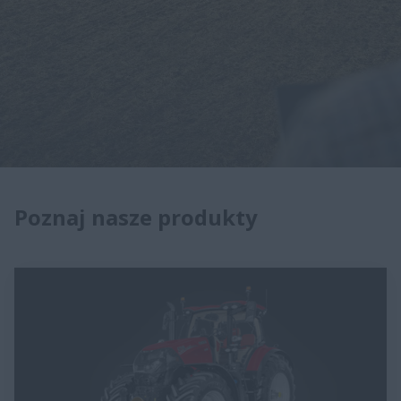
Poznaj nasze produkty