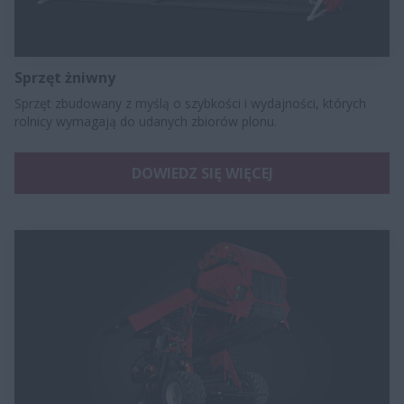
Sprzęt żniwny
Sprzęt zbudowany z myślą o szybkości i wydajności, których
rolnicy wymagają do udanych zbiorów plonu.
DOWIEDZ SIĘ WIĘCEJ