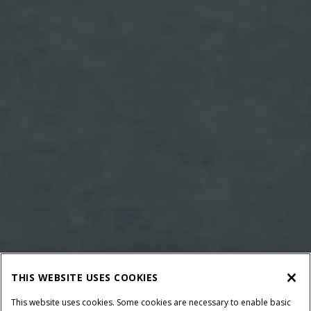
THIS WEBSITE USES COOKIES
This website uses cookies. Some cookies are necessary to enable basic