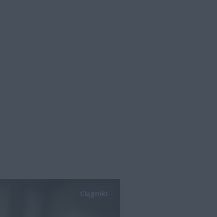
Ciągniki