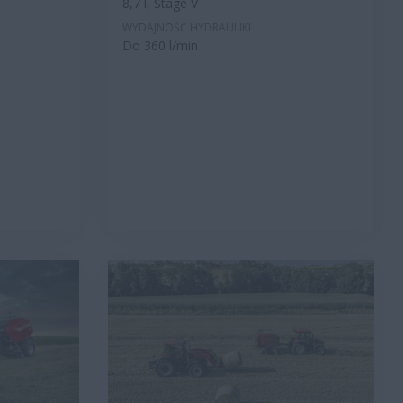
8,7 l, Stage V
WYDAJNOŚĆ HYDRAULIKI
Do 360 l/min