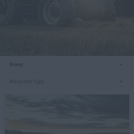
Prasy
Wszystkie Typy