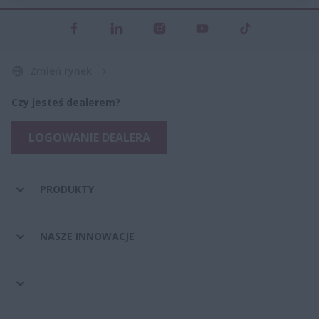
Zmień rynek
Czy jesteś dealerem?
LOGOWANIE DEALERA
PRODUKTY
NASZE INNOWACJE